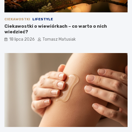
CIEKAWOSTKI
LIFESTYLE
Ciekawostki o wiewiórkach – co warto o nich
wiedzieć?
18 lipca 2026
Tomasz Matusiak