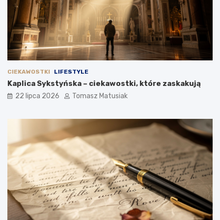
CIEKAWOSTKI
LIFESTYLE
Kaplica Sykstyńska – ciekawostki, które zaskakują
22 lipca 2026
Tomasz Matusiak