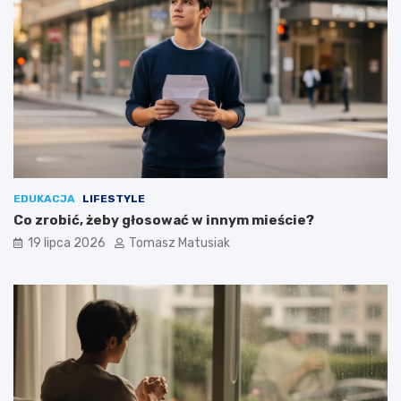
EDUKACJA
LIFESTYLE
Co zrobić, żeby głosować w innym mieście?
19 lipca 2026
Tomasz Matusiak