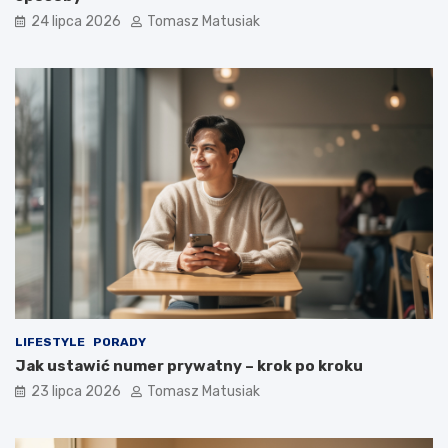
24 lipca 2026
Tomasz Matusiak
LIFESTYLE
PORADY
Jak ustawić numer prywatny – krok po kroku
23 lipca 2026
Tomasz Matusiak