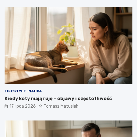
LIFESTYLE
NAUKA
Kiedy koty mają ruję – objawy i częstotliwość
17 lipca 2026
Tomasz Matusiak