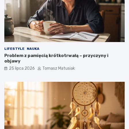
LIFESTYLE
NAUKA
Problem z pamięcią krótkotrwałą – przyczyny i
objawy
25 lipca 2026
Tomasz Matusiak