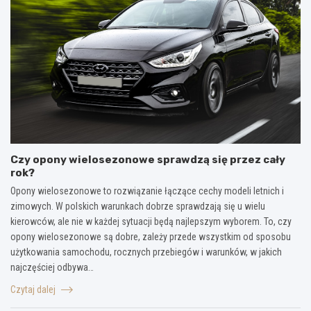
Czy opony wielosezonowe sprawdzą się przez cały
rok?
Opony wielosezonowe to rozwiązanie łączące cechy modeli letnich i
zimowych. W polskich warunkach dobrze sprawdzają się u wielu
kierowców, ale nie w każdej sytuacji będą najlepszym wyborem. To, czy
opony wielosezonowe są dobre, zależy przede wszystkim od sposobu
użytkowania samochodu, rocznych przebiegów i warunków, w jakich
najczęściej odbywa…
Czytaj dalej