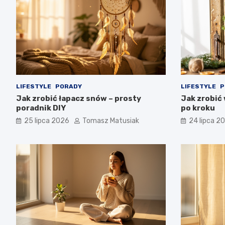
LIFESTYLE
PORADY
LIFESTYLE
P
Jak zrobić łapacz snów – prosty
Jak zrobić
poradnik DIY
po kroku
25 lipca 2026
Tomasz Matusiak
24 lipca 2