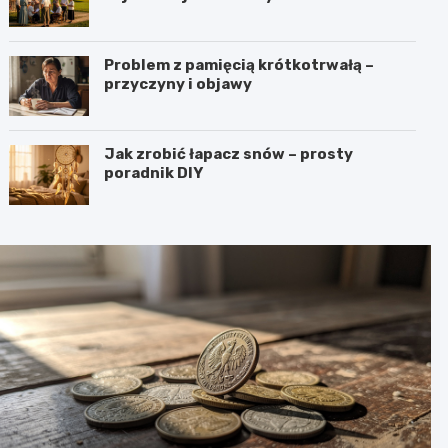
Problem z pamięcią krótkotrwałą –
przyczyny i objawy
Jak zrobić łapacz snów – prosty
poradnik DIY