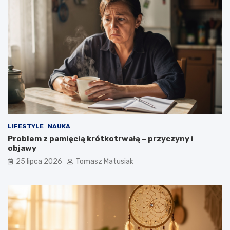
LIFESTYLE
NAUKA
Problem z pamięcią krótkotrwałą – przyczyny i
objawy
25 lipca 2026
Tomasz Matusiak