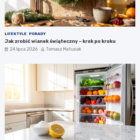
LIFESTYLE
PORADY
Jak zrobić wianek świąteczny – krok po kroku
24 lipca 2026
Tomasz Matusiak