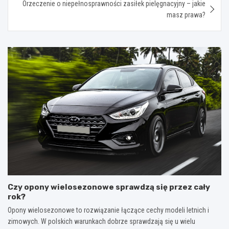
Orzeczenie o niepełnosprawności zasiłek pielęgnacyjny – jakie
masz prawa?
Czy opony wielosezonowe sprawdzą się przez cały
rok?
Opony wielosezonowe to rozwiązanie łączące cechy modeli letnich i
zimowych. W polskich warunkach dobrze sprawdzają się u wielu