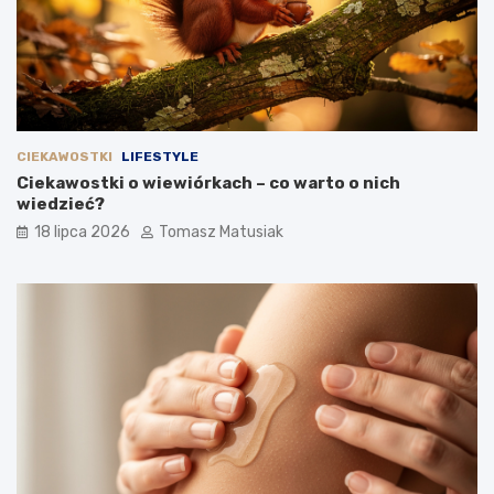
CIEKAWOSTKI
LIFESTYLE
Ciekawostki o wiewiórkach – co warto o nich
wiedzieć?
18 lipca 2026
Tomasz Matusiak