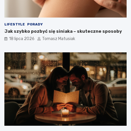
LIFESTYLE
PORADY
Jak szybko pozbyć się siniaka – skuteczne sposoby
18 lipca 2026
Tomasz Matusiak