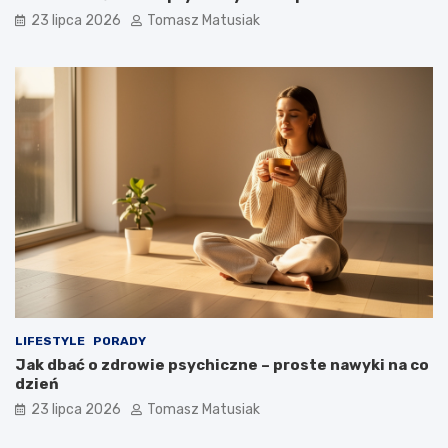
23 lipca 2026
Tomasz Matusiak
LIFESTYLE
PORADY
Jak dbać o zdrowie psychiczne – proste nawyki na co
dzień
23 lipca 2026
Tomasz Matusiak