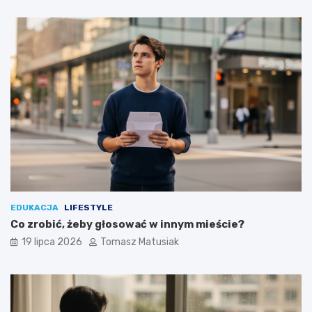
EDUKACJA
LIFESTYLE
Co zrobić, żeby głosować w innym mieście?
19 lipca 2026
Tomasz Matusiak