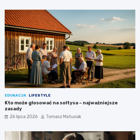
EDUKACJA
LIFESTYLE
Kto może głosować na sołtysa – najważniejsze
zasady
26 lipca 2026
Tomasz Matusiak