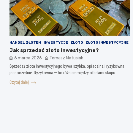
HANDEL ZŁOTEM
INWESTYCJE
ZŁOTO
ZŁOTO INWESTYCYJNE
Jak sprzedać złoto inwestycyjne?
6 marca 2026
Tomasz Matusiak
Sprzedaż złota inwestycyjnego bywa szybka, opłacalna i ryzykowna
jednocześnie. Ryzykowna — bo różnice między ofertami skupu…
Czytaj dalej