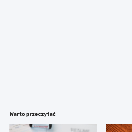
Warto przeczytać