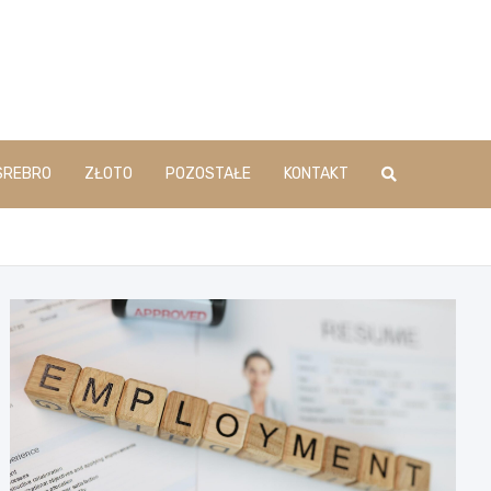
SREBRO
ZŁOTO
POZOSTAŁE
KONTAKT