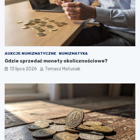
AUKCJE NUMIZMATYCZNE
NUMIZMATYKA
Gdzie sprzedać monety okolicznościowe?
13 lipca 2026
Tomasz Matusiak