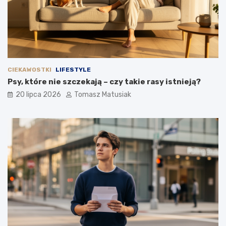
CIEKAWOSTKI
LIFESTYLE
Psy, które nie szczekają – czy takie rasy istnieją?
20 lipca 2026
Tomasz Matusiak