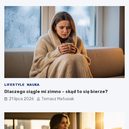
LIFESTYLE
NAUKA
Dlaczego ciągle mi zimno – skąd to się bierze?
21 lipca 2026
Tomasz Matusiak