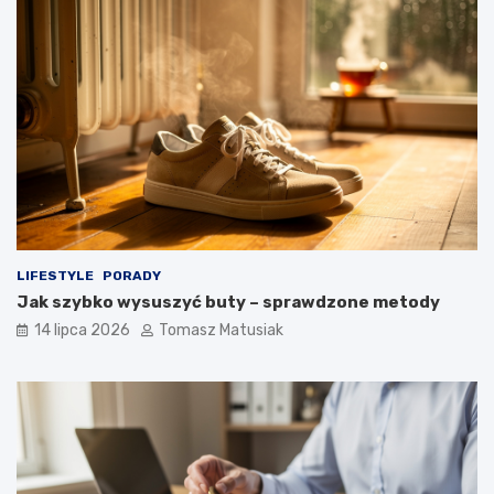
LIFESTYLE
PORADY
Jak szybko wysuszyć buty – sprawdzone metody
14 lipca 2026
Tomasz Matusiak