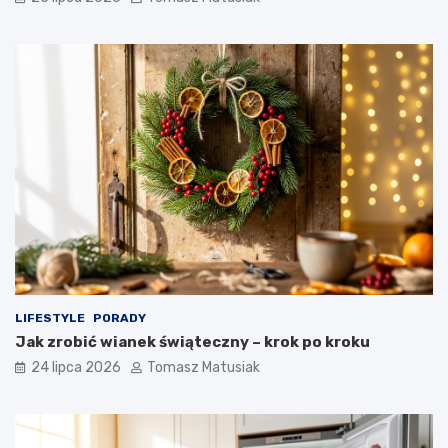
LIFESTYLE
PORADY
Jak zrobić wianek świąteczny – krok po kroku
24 lipca 2026
Tomasz Matusiak