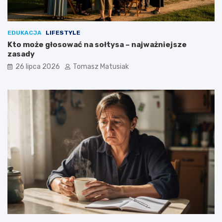
EDUKACJA
LIFESTYLE
Kto może głosować na sołtysa – najważniejsze
zasady
26 lipca 2026
Tomasz Matusiak