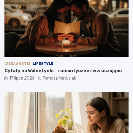
CIEKAWOSTKI
LIFESTYLE
Cytaty na Walentynki – romantyczne i wzruszające
17 lipca 2026
Tomasz Matusiak