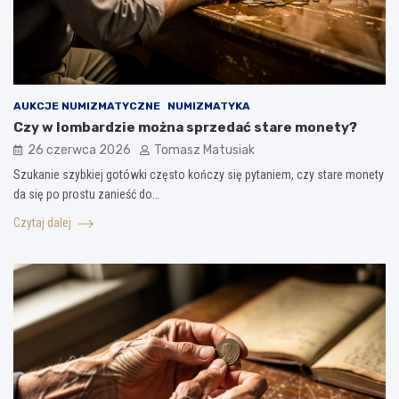
AUKCJE NUMIZMATYCZNE
NUMIZMATYKA
Czy w lombardzie można sprzedać stare monety?
26 czerwca 2026
Tomasz Matusiak
Szukanie szybkiej gotówki często kończy się pytaniem, czy stare monety
da się po prostu zanieść do…
Czytaj dalej