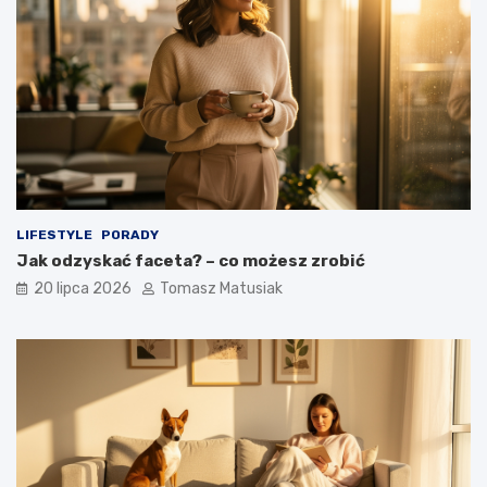
LIFESTYLE
PORADY
Jak odzyskać faceta? – co możesz zrobić
20 lipca 2026
Tomasz Matusiak