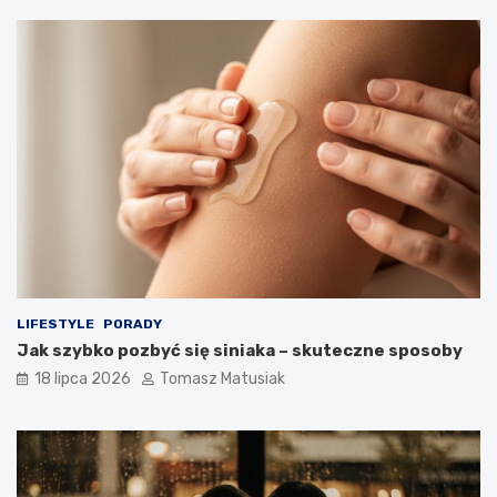
LIFESTYLE
PORADY
Jak szybko pozbyć się siniaka – skuteczne sposoby
18 lipca 2026
Tomasz Matusiak