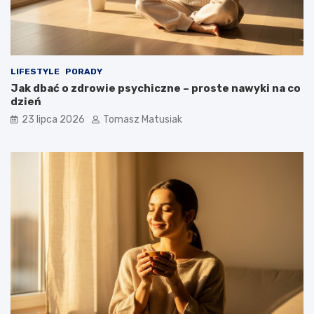
LIFESTYLE
PORADY
Jak dbać o zdrowie psychiczne – proste nawyki na co
dzień
23 lipca 2026
Tomasz Matusiak