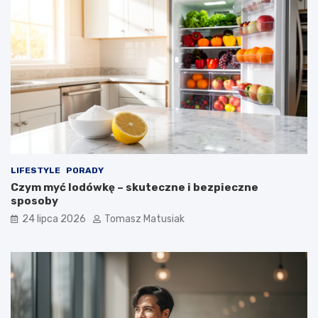
LIFESTYLE
PORADY
Czym myć lodówkę – skuteczne i bezpieczne
sposoby
24 lipca 2026
Tomasz Matusiak