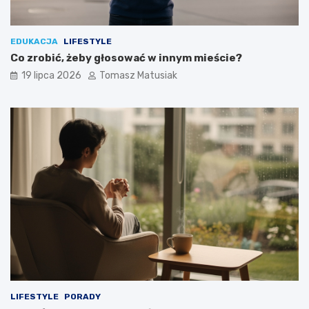
EDUKACJA
LIFESTYLE
Co zrobić, żeby głosować w innym mieście?
19 lipca 2026
Tomasz Matusiak
LIFESTYLE
PORADY