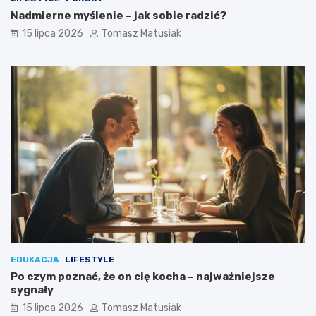
Nadmierne myślenie – jak sobie radzić?
15 lipca 2026
Tomasz Matusiak
EDUKACJA
LIFESTYLE
Po czym poznać, że on cię kocha – najważniejsze
sygnały
15 lipca 2026
Tomasz Matusiak