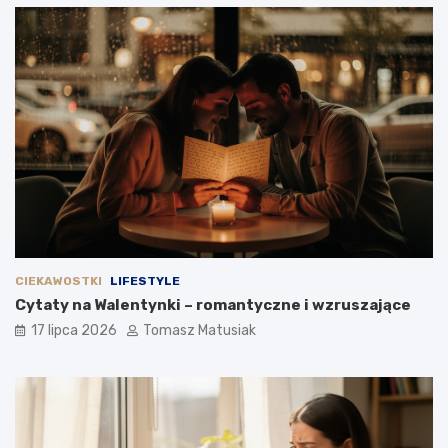
CIEKAWOSTKI
LIFESTYLE
Cytaty na Walentynki – romantyczne i wzruszające
17 lipca 2026
Tomasz Matusiak