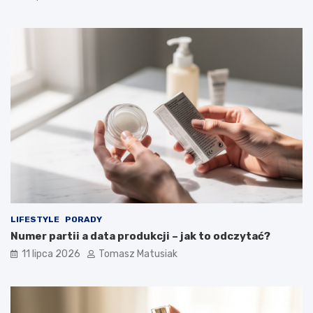
LIFESTYLE
PORADY
Numer partii a data produkcji – jak to odczytać?
11 lipca 2026
Tomasz Matusiak