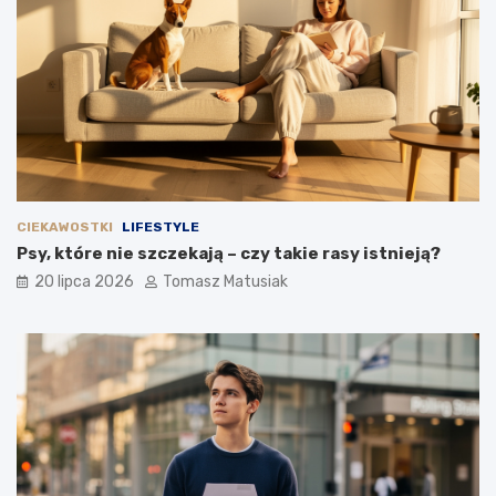
CIEKAWOSTKI
LIFESTYLE
Psy, które nie szczekają – czy takie rasy istnieją?
20 lipca 2026
Tomasz Matusiak