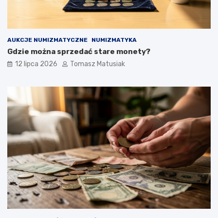
AUKCJE NUMIZMATYCZNE
NUMIZMATYKA
Gdzie można sprzedać stare monety?
12 lipca 2026
Tomasz Matusiak