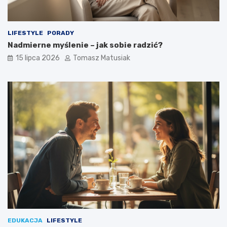
LIFESTYLE
PORADY
Nadmierne myślenie – jak sobie radzić?
15 lipca 2026
Tomasz Matusiak
EDUKACJA
LIFESTYLE