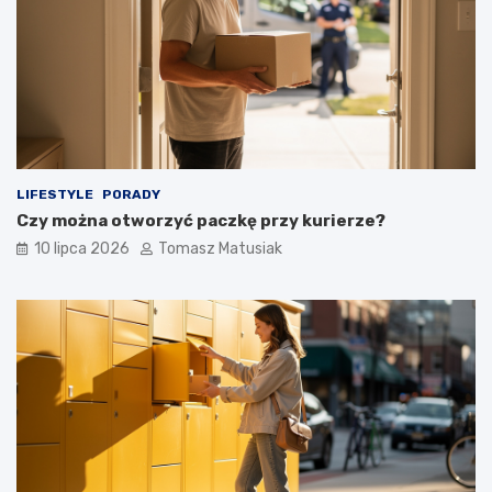
LIFESTYLE
PORADY
Czy można otworzyć paczkę przy kurierze?
10 lipca 2026
Tomasz Matusiak