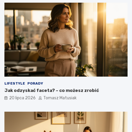
LIFESTYLE
PORADY
Jak odzyskać faceta? – co możesz zrobić
20 lipca 2026
Tomasz Matusiak