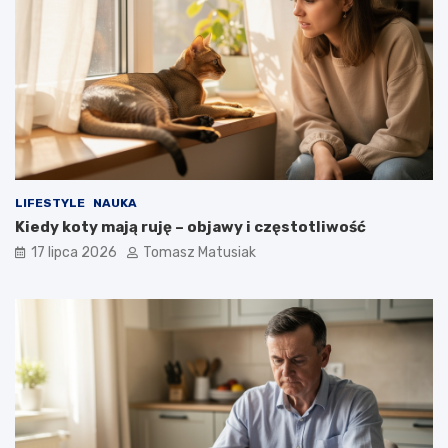
LIFESTYLE
NAUKA
Kiedy koty mają ruję – objawy i częstotliwość
17 lipca 2026
Tomasz Matusiak