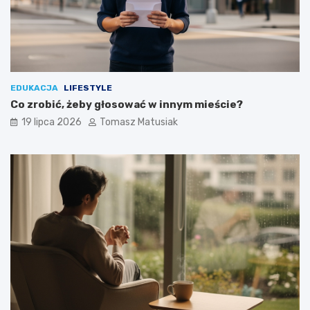
EDUKACJA
LIFESTYLE
Co zrobić, żeby głosować w innym mieście?
19 lipca 2026
Tomasz Matusiak