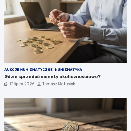
AUKCJE NUMIZMATYCZNE
NUMIZMATYKA
Gdzie sprzedać monety okolicznościowe?
13 lipca 2026
Tomasz Matusiak