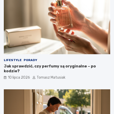
LIFESTYLE
PORADY
Jak sprawdzić, czy perfumy są oryginalne – po
kodzie?
10 lipca 2026
Tomasz Matusiak