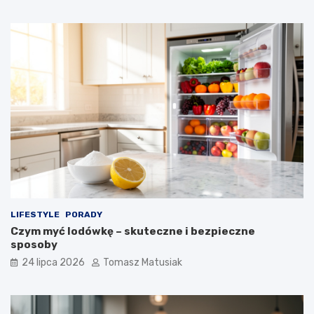
LIFESTYLE
PORADY
Czym myć lodówkę – skuteczne i bezpieczne
sposoby
24 lipca 2026
Tomasz Matusiak