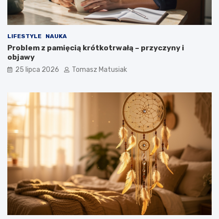
LIFESTYLE
NAUKA
Problem z pamięcią krótkotrwałą – przyczyny i
objawy
25 lipca 2026
Tomasz Matusiak