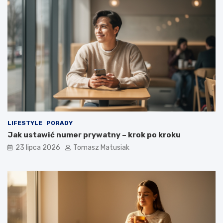
LIFESTYLE
PORADY
Jak ustawić numer prywatny – krok po kroku
23 lipca 2026
Tomasz Matusiak