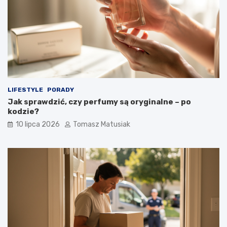
LIFESTYLE
PORADY
Jak sprawdzić, czy perfumy są oryginalne – po
kodzie?
10 lipca 2026
Tomasz Matusiak