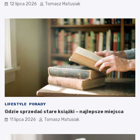
12 lipca 2026
Tomasz Matusiak
LIFESTYLE
PORADY
Gdzie sprzedać stare książki – najlepsze miejsca
11 lipca 2026
Tomasz Matusiak