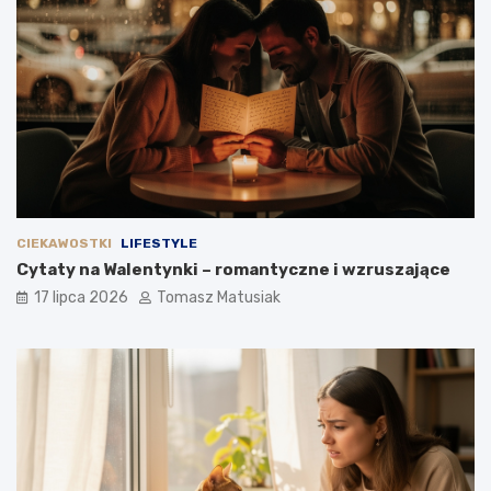
CIEKAWOSTKI
LIFESTYLE
Cytaty na Walentynki – romantyczne i wzruszające
17 lipca 2026
Tomasz Matusiak