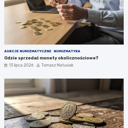
AUKCJE NUMIZMATYCZNE
NUMIZMATYKA
Gdzie sprzedać monety okolicznościowe?
13 lipca 2026
Tomasz Matusiak