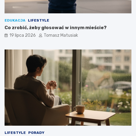
EDUKACJA
LIFESTYLE
Co zrobić, żeby głosować w innym mieście?
19 lipca 2026
Tomasz Matusiak
LIFESTYLE
PORADY