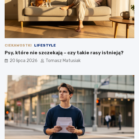
CIEKAWOSTKI
LIFESTYLE
Psy, które nie szczekają – czy takie rasy istnieją?
20 lipca 2026
Tomasz Matusiak