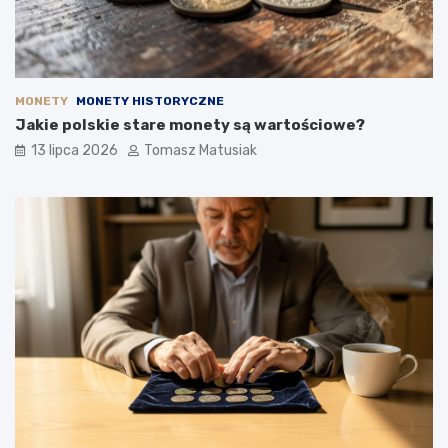
MONETY
MONETY HISTORYCZNE
Jakie polskie stare monety są wartościowe?
13 lipca 2026
Tomasz Matusiak