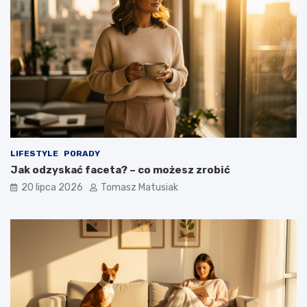
LIFESTYLE
PORADY
Jak odzyskać faceta? – co możesz zrobić
20 lipca 2026
Tomasz Matusiak