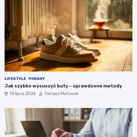
LIFESTYLE
PORADY
Jak szybko wysuszyć buty – sprawdzone metody
14 lipca 2026
Tomasz Matusiak