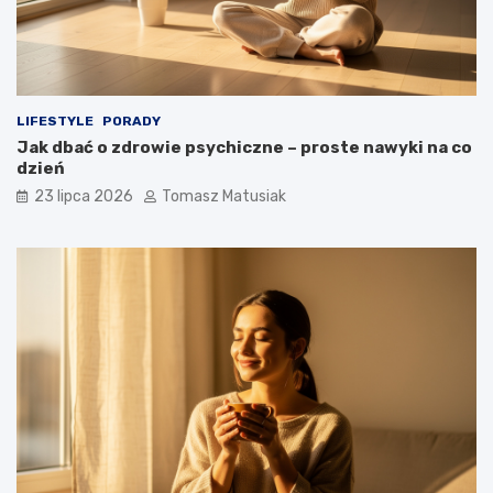
LIFESTYLE
PORADY
Jak dbać o zdrowie psychiczne – proste nawyki na co
dzień
23 lipca 2026
Tomasz Matusiak