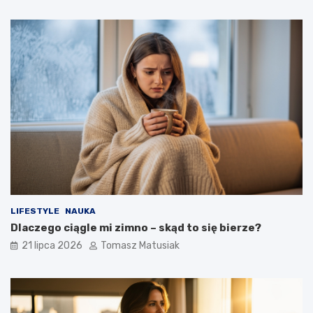
LIFESTYLE
NAUKA
Dlaczego ciągle mi zimno – skąd to się bierze?
21 lipca 2026
Tomasz Matusiak