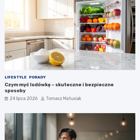
LIFESTYLE
PORADY
Czym myć lodówkę – skuteczne i bezpieczne
sposoby
24 lipca 2026
Tomasz Matusiak