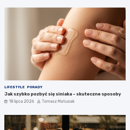
LIFESTYLE
PORADY
Jak szybko pozbyć się siniaka – skuteczne sposoby
18 lipca 2026
Tomasz Matusiak