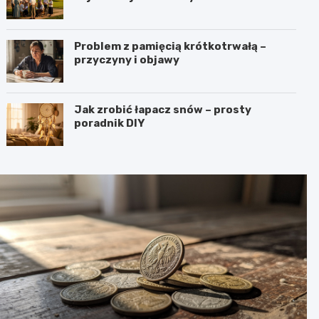
Problem z pamięcią krótkotrwałą –
przyczyny i objawy
Jak zrobić łapacz snów – prosty
poradnik DIY