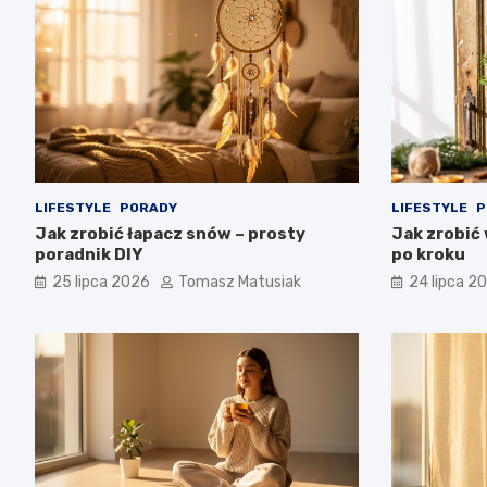
LIFESTYLE
PORADY
LIFESTYLE
P
Jak zrobić łapacz snów – prosty
Jak zrobić
poradnik DIY
po kroku
25 lipca 2026
Tomasz Matusiak
24 lipca 2