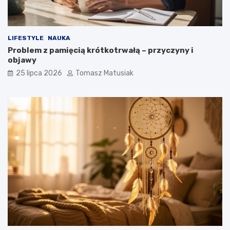
LIFESTYLE
NAUKA
Problem z pamięcią krótkotrwałą – przyczyny i
objawy
25 lipca 2026
Tomasz Matusiak