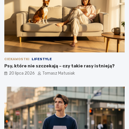
CIEKAWOSTKI
LIFESTYLE
Psy, które nie szczekają – czy takie rasy istnieją?
20 lipca 2026
Tomasz Matusiak