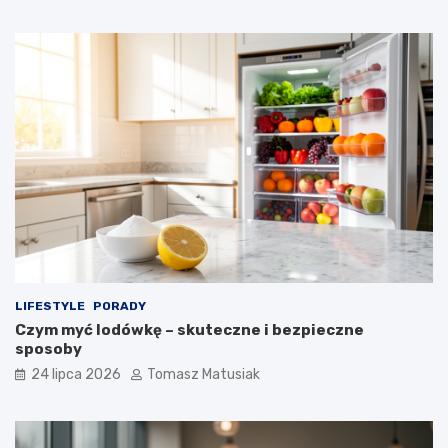
LIFESTYLE
PORADY
Czym myć lodówkę – skuteczne i bezpieczne
sposoby
24 lipca 2026
Tomasz Matusiak