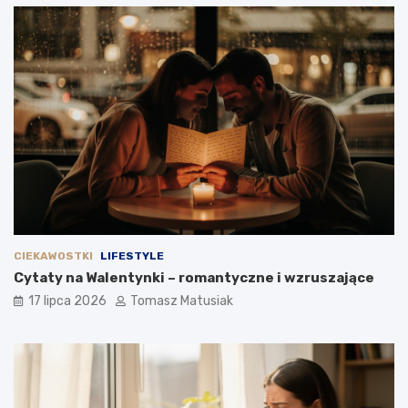
CIEKAWOSTKI
LIFESTYLE
Cytaty na Walentynki – romantyczne i wzruszające
17 lipca 2026
Tomasz Matusiak