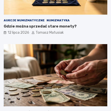
AUKCJE NUMIZMATYCZNE
NUMIZMATYKA
Gdzie można sprzedać stare monety?
12 lipca 2026
Tomasz Matusiak