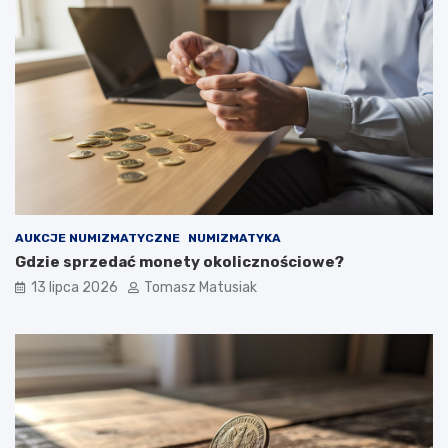
AUKCJE NUMIZMATYCZNE
NUMIZMATYKA
Gdzie sprzedać monety okolicznościowe?
13 lipca 2026
Tomasz Matusiak