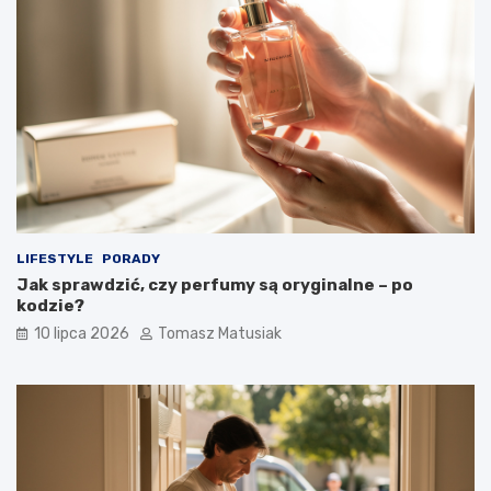
LIFESTYLE
PORADY
Jak sprawdzić, czy perfumy są oryginalne – po
kodzie?
10 lipca 2026
Tomasz Matusiak