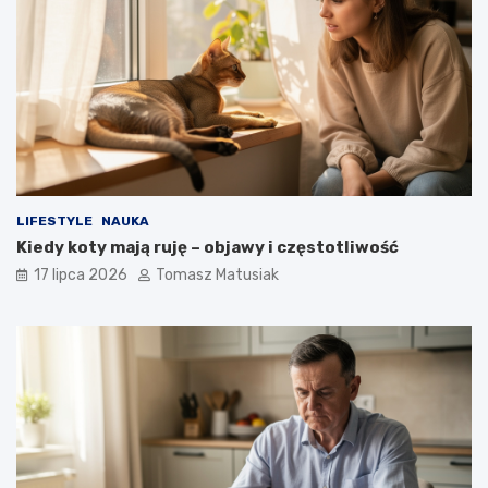
LIFESTYLE
NAUKA
Kiedy koty mają ruję – objawy i częstotliwość
17 lipca 2026
Tomasz Matusiak