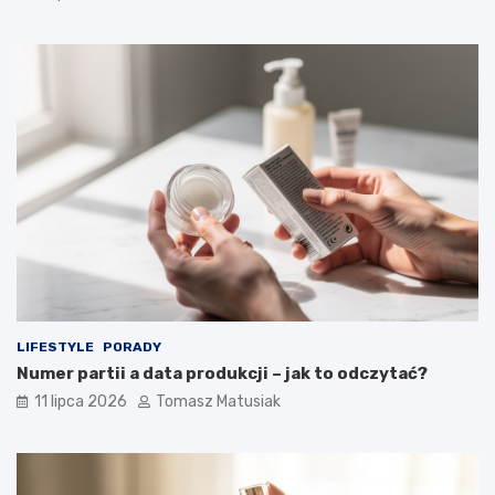
LIFESTYLE
PORADY
Numer partii a data produkcji – jak to odczytać?
11 lipca 2026
Tomasz Matusiak