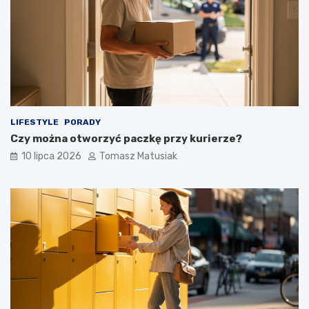
LIFESTYLE
PORADY
Czy można otworzyć paczkę przy kurierze?
10 lipca 2026
Tomasz Matusiak