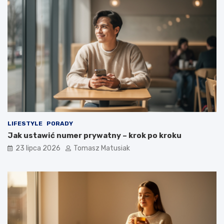
LIFESTYLE
PORADY
Jak ustawić numer prywatny – krok po kroku
23 lipca 2026
Tomasz Matusiak