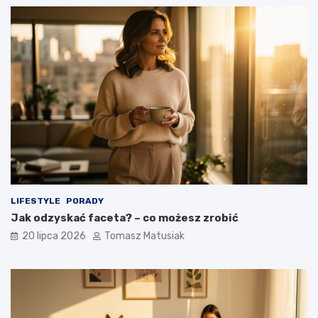
LIFESTYLE
PORADY
Jak odzyskać faceta? – co możesz zrobić
20 lipca 2026
Tomasz Matusiak