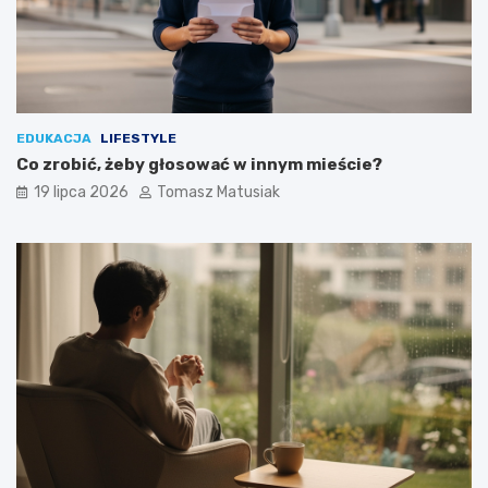
EDUKACJA
LIFESTYLE
Co zrobić, żeby głosować w innym mieście?
19 lipca 2026
Tomasz Matusiak