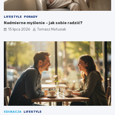
LIFESTYLE
PORADY
Nadmierne myślenie – jak sobie radzić?
15 lipca 2026
Tomasz Matusiak
EDUKACJA
LIFESTYLE