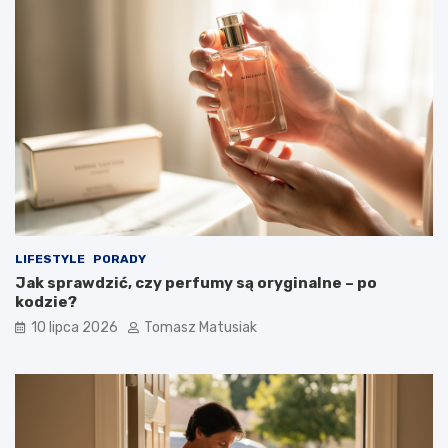
LIFESTYLE
PORADY
Jak sprawdzić, czy perfumy są oryginalne – po
kodzie?
10 lipca 2026
Tomasz Matusiak