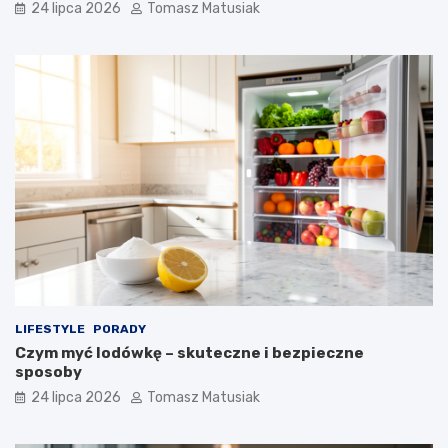
24 lipca 2026
Tomasz Matusiak
LIFESTYLE
PORADY
Czym myć lodówkę – skuteczne i bezpieczne
sposoby
24 lipca 2026
Tomasz Matusiak