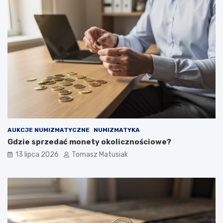
AUKCJE NUMIZMATYCZNE
NUMIZMATYKA
Gdzie sprzedać monety okolicznościowe?
13 lipca 2026
Tomasz Matusiak