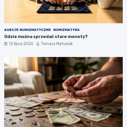
AUKCJE NUMIZMATYCZNE
NUMIZMATYKA
Gdzie można sprzedać stare monety?
12 lipca 2026
Tomasz Matusiak