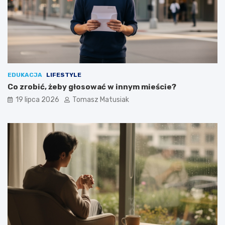
EDUKACJA
LIFESTYLE
Co zrobić, żeby głosować w innym mieście?
19 lipca 2026
Tomasz Matusiak