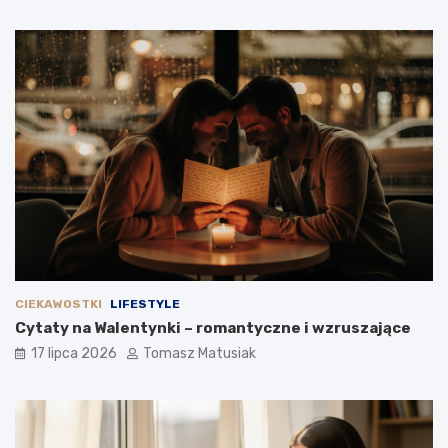
CIEKAWOSTKI
LIFESTYLE
Cytaty na Walentynki – romantyczne i wzruszające
17 lipca 2026
Tomasz Matusiak