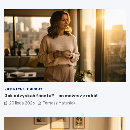
LIFESTYLE
PORADY
Jak odzyskać faceta? – co możesz zrobić
20 lipca 2026
Tomasz Matusiak