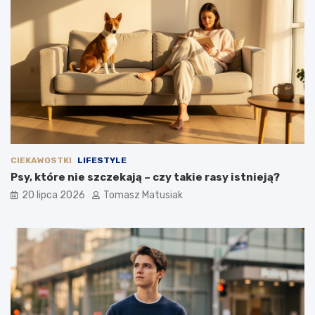
CIEKAWOSTKI
LIFESTYLE
Psy, które nie szczekają – czy takie rasy istnieją?
20 lipca 2026
Tomasz Matusiak