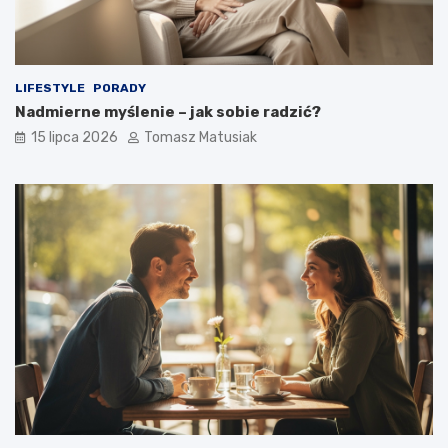
LIFESTYLE
PORADY
Nadmierne myślenie – jak sobie radzić?
15 lipca 2026
Tomasz Matusiak