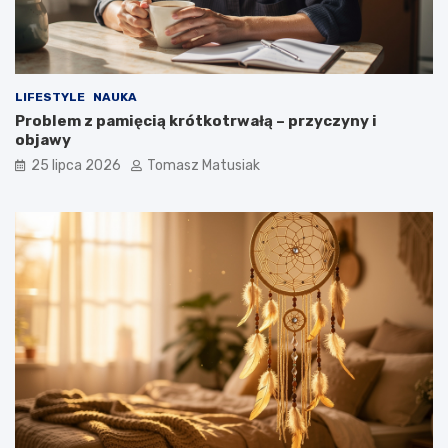
LIFESTYLE
NAUKA
Problem z pamięcią krótkotrwałą – przyczyny i
objawy
25 lipca 2026
Tomasz Matusiak