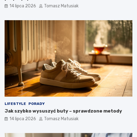
14 lipca 2026
Tomasz Matusiak
LIFESTYLE
PORADY
Jak szybko wysuszyć buty – sprawdzone metody
14 lipca 2026
Tomasz Matusiak