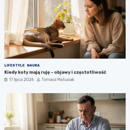
LIFESTYLE
NAUKA
Kiedy koty mają ruję – objawy i częstotliwość
17 lipca 2026
Tomasz Matusiak