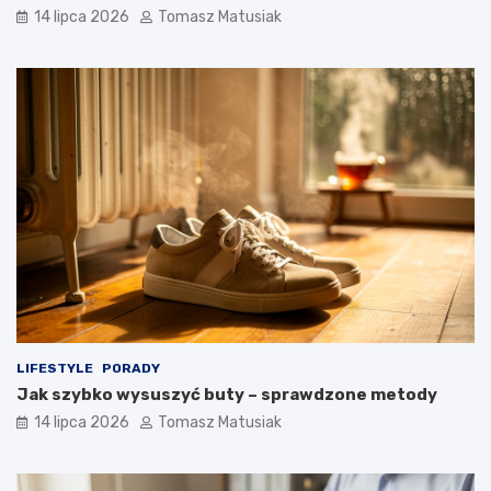
14 lipca 2026
Tomasz Matusiak
LIFESTYLE
PORADY
Jak szybko wysuszyć buty – sprawdzone metody
14 lipca 2026
Tomasz Matusiak