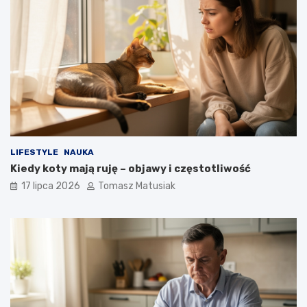
LIFESTYLE
NAUKA
Kiedy koty mają ruję – objawy i częstotliwość
17 lipca 2026
Tomasz Matusiak