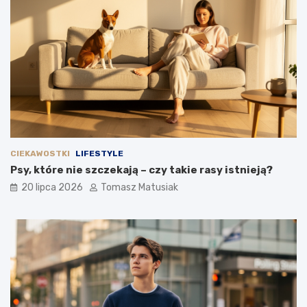
CIEKAWOSTKI
LIFESTYLE
Psy, które nie szczekają – czy takie rasy istnieją?
20 lipca 2026
Tomasz Matusiak