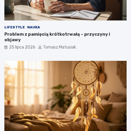
LIFESTYLE
NAUKA
Problem z pamięcią krótkotrwałą – przyczyny i
objawy
25 lipca 2026
Tomasz Matusiak