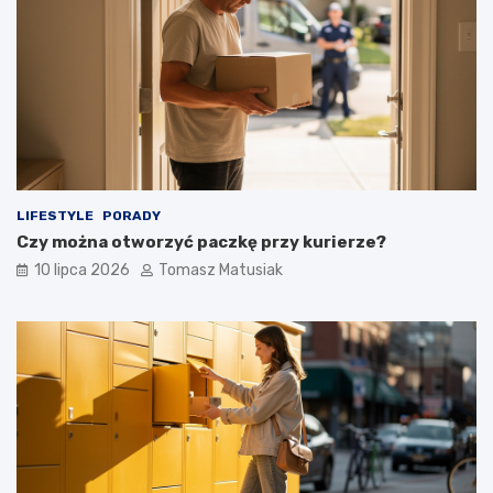
LIFESTYLE
PORADY
Czy można otworzyć paczkę przy kurierze?
10 lipca 2026
Tomasz Matusiak