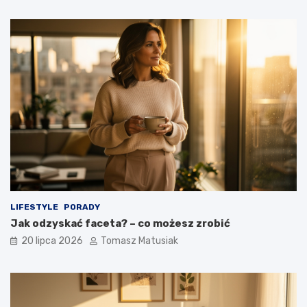
LIFESTYLE
PORADY
Jak odzyskać faceta? – co możesz zrobić
20 lipca 2026
Tomasz Matusiak