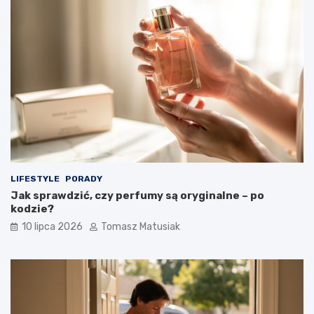
LIFESTYLE
PORADY
Jak sprawdzić, czy perfumy są oryginalne – po
kodzie?
10 lipca 2026
Tomasz Matusiak