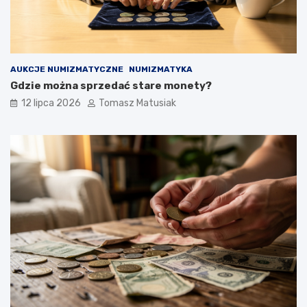
AUKCJE NUMIZMATYCZNE
NUMIZMATYKA
Gdzie można sprzedać stare monety?
12 lipca 2026
Tomasz Matusiak