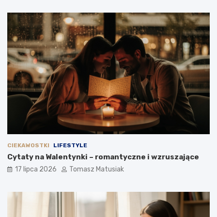
CIEKAWOSTKI
LIFESTYLE
Cytaty na Walentynki – romantyczne i wzruszające
17 lipca 2026
Tomasz Matusiak