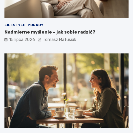
LIFESTYLE
PORADY
Nadmierne myślenie – jak sobie radzić?
15 lipca 2026
Tomasz Matusiak