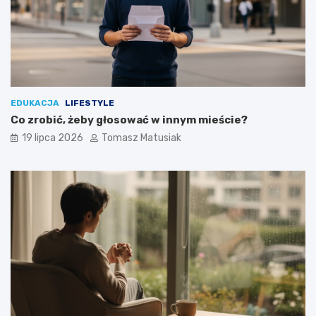
EDUKACJA
LIFESTYLE
Co zrobić, żeby głosować w innym mieście?
19 lipca 2026
Tomasz Matusiak