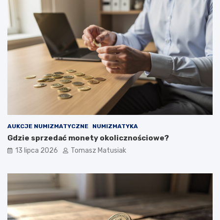
AUKCJE NUMIZMATYCZNE
NUMIZMATYKA
Gdzie sprzedać monety okolicznościowe?
13 lipca 2026
Tomasz Matusiak