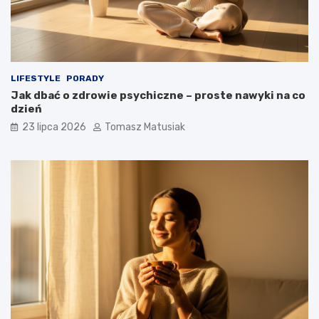
LIFESTYLE
PORADY
Jak dbać o zdrowie psychiczne – proste nawyki na co
dzień
23 lipca 2026
Tomasz Matusiak