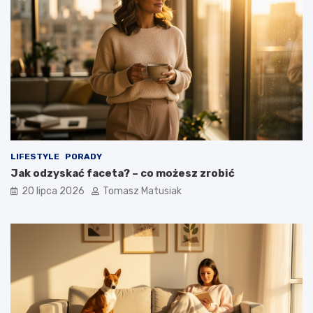
LIFESTYLE
PORADY
Jak odzyskać faceta? – co możesz zrobić
20 lipca 2026
Tomasz Matusiak