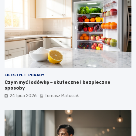
LIFESTYLE
PORADY
Czym myć lodówkę – skuteczne i bezpieczne
sposoby
24 lipca 2026
Tomasz Matusiak