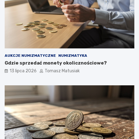
AUKCJE NUMIZMATYCZNE
NUMIZMATYKA
Gdzie sprzedać monety okolicznościowe?
13 lipca 2026
Tomasz Matusiak