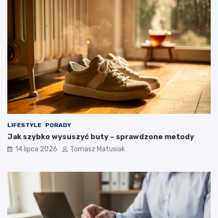
LIFESTYLE
PORADY
Jak szybko wysuszyć buty – sprawdzone metody
14 lipca 2026
Tomasz Matusiak