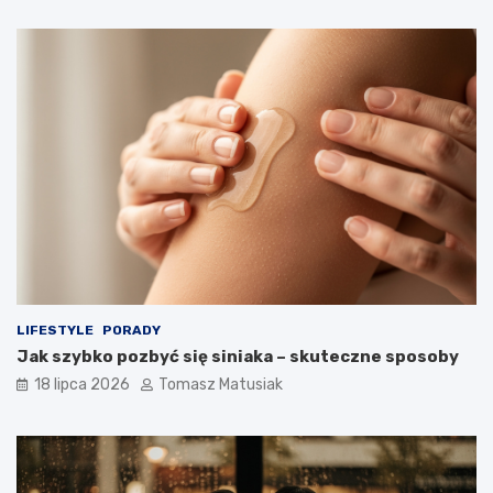
LIFESTYLE
PORADY
Jak szybko pozbyć się siniaka – skuteczne sposoby
18 lipca 2026
Tomasz Matusiak