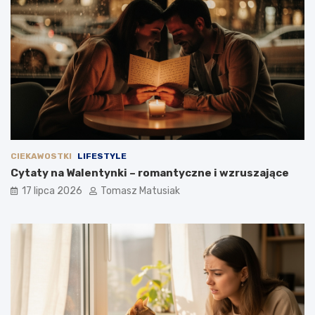
CIEKAWOSTKI
LIFESTYLE
Cytaty na Walentynki – romantyczne i wzruszające
17 lipca 2026
Tomasz Matusiak