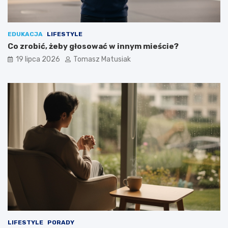
EDUKACJA
LIFESTYLE
Co zrobić, żeby głosować w innym mieście?
19 lipca 2026
Tomasz Matusiak
LIFESTYLE
PORADY