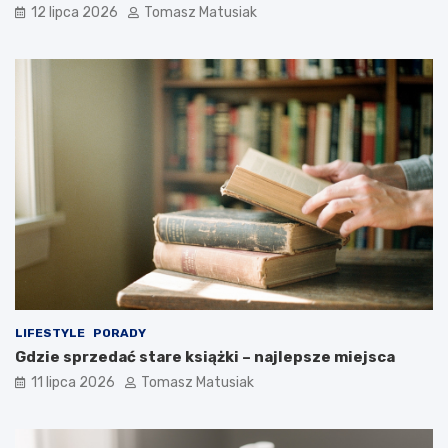
12 lipca 2026
Tomasz Matusiak
LIFESTYLE
PORADY
Gdzie sprzedać stare książki – najlepsze miejsca
11 lipca 2026
Tomasz Matusiak