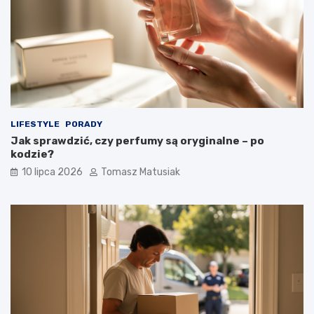
LIFESTYLE
PORADY
Jak sprawdzić, czy perfumy są oryginalne – po
kodzie?
10 lipca 2026
Tomasz Matusiak