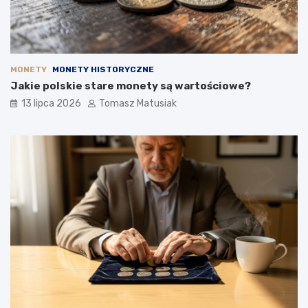
MONETY
MONETY HISTORYCZNE
Jakie polskie stare monety są wartościowe?
13 lipca 2026
Tomasz Matusiak