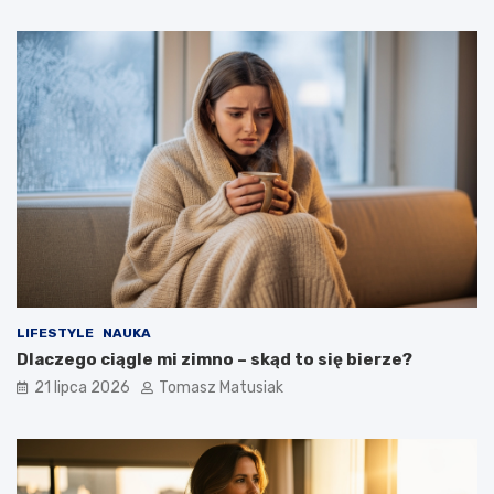
LIFESTYLE
NAUKA
Dlaczego ciągle mi zimno – skąd to się bierze?
21 lipca 2026
Tomasz Matusiak