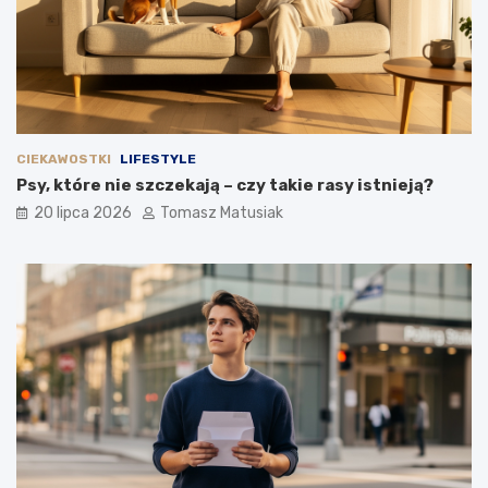
CIEKAWOSTKI
LIFESTYLE
Psy, które nie szczekają – czy takie rasy istnieją?
20 lipca 2026
Tomasz Matusiak