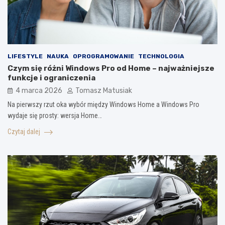
LIFESTYLE
NAUKA
OPROGRAMOWANIE
TECHNOLOGIA
Czym się różni Windows Pro od Home – najważniejsze
funkcje i ograniczenia
4 marca 2026
Tomasz Matusiak
Na pierwszy rzut oka wybór między Windows Home a Windows Pro
wydaje się prosty: wersja Home…
Czytaj dalej