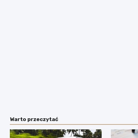
Warto przeczytać