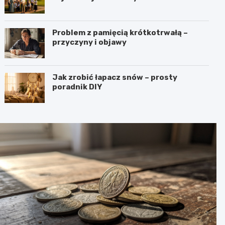
Problem z pamięcią krótkotrwałą –
przyczyny i objawy
Jak zrobić łapacz snów – prosty
poradnik DIY