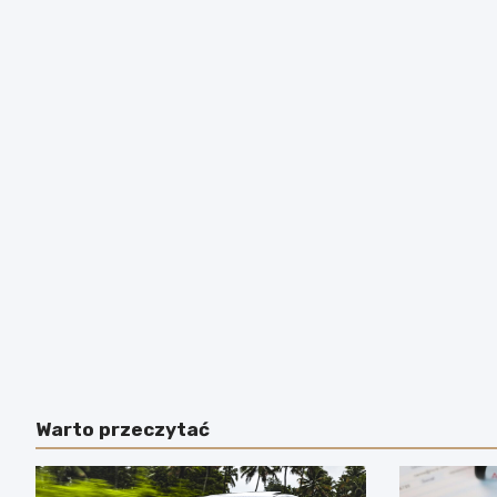
Warto przeczytać