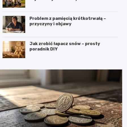
Problem z pamięcią krótkotrwałą –
przyczyny i objawy
Jak zrobić łapacz snów – prosty
poradnik DIY