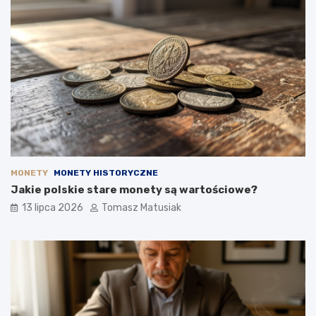
MONETY
MONETY HISTORYCZNE
Jakie polskie stare monety są wartościowe?
13 lipca 2026
Tomasz Matusiak