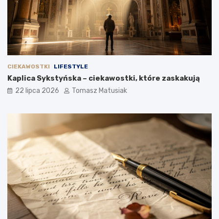
CIEKAWOSTKI
LIFESTYLE
Kaplica Sykstyńska – ciekawostki, które zaskakują
22 lipca 2026
Tomasz Matusiak