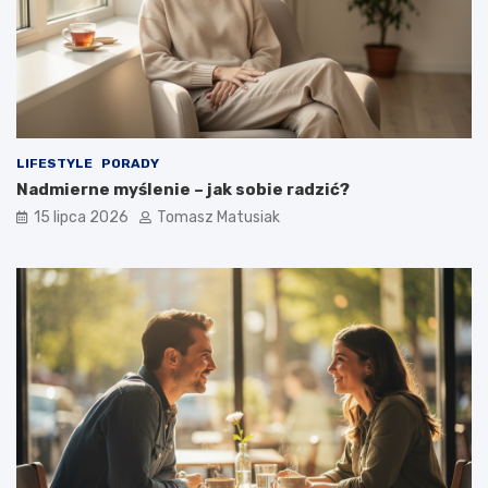
LIFESTYLE
PORADY
Nadmierne myślenie – jak sobie radzić?
15 lipca 2026
Tomasz Matusiak