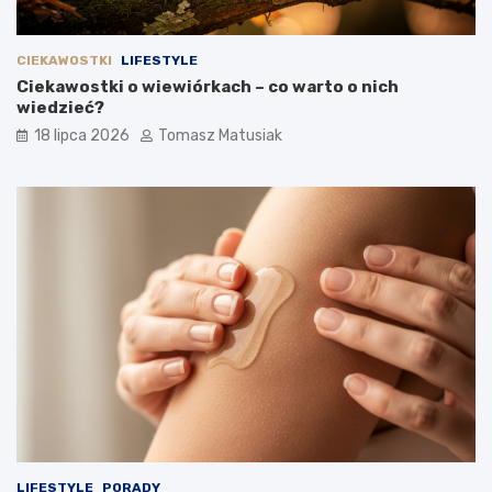
CIEKAWOSTKI
LIFESTYLE
Ciekawostki o wiewiórkach – co warto o nich
wiedzieć?
18 lipca 2026
Tomasz Matusiak
LIFESTYLE
PORADY