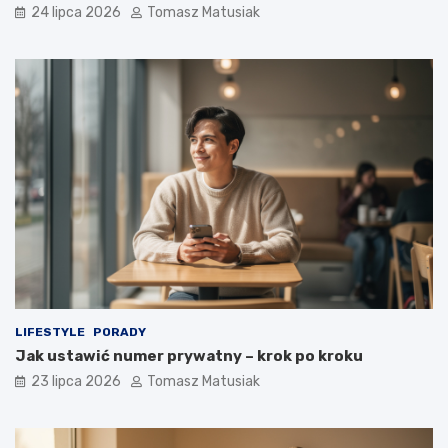
24 lipca 2026
Tomasz Matusiak
LIFESTYLE
PORADY
Jak ustawić numer prywatny – krok po kroku
23 lipca 2026
Tomasz Matusiak