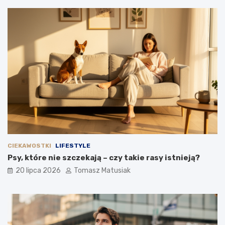
CIEKAWOSTKI
LIFESTYLE
Psy, które nie szczekają – czy takie rasy istnieją?
20 lipca 2026
Tomasz Matusiak