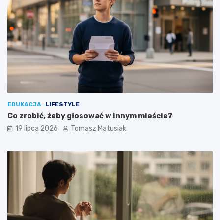
EDUKACJA
LIFESTYLE
Co zrobić, żeby głosować w innym mieście?
19 lipca 2026
Tomasz Matusiak