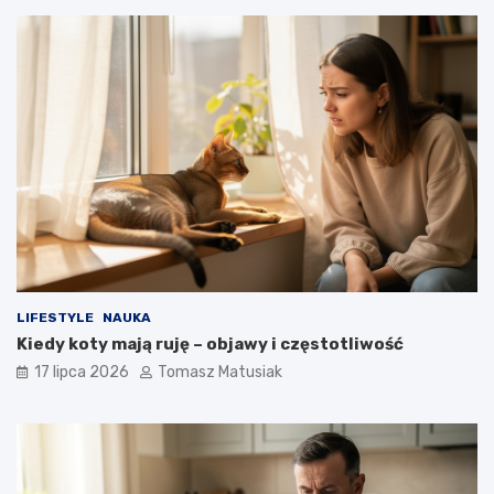
LIFESTYLE
NAUKA
Kiedy koty mają ruję – objawy i częstotliwość
17 lipca 2026
Tomasz Matusiak