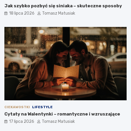
Jak szybko pozbyć się siniaka – skuteczne sposoby
18 lipca 2026
Tomasz Matusiak
CIEKAWOSTKI
LIFESTYLE
Cytaty na Walentynki – romantyczne i wzruszające
17 lipca 2026
Tomasz Matusiak