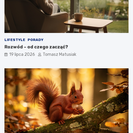
LIFESTYLE
PORADY
Rozwód – od czego zacząć?
19 lipca 2026
Tomasz Matusiak