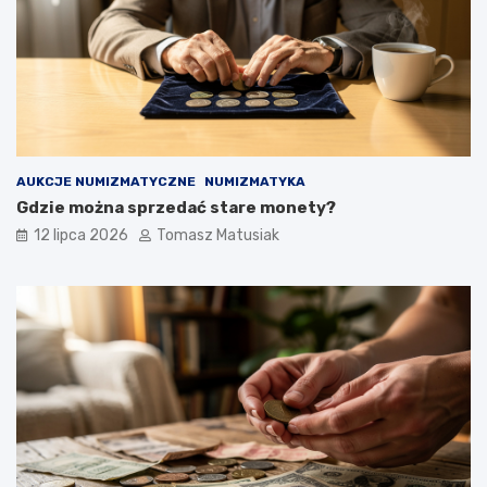
AUKCJE NUMIZMATYCZNE
NUMIZMATYKA
Gdzie można sprzedać stare monety?
12 lipca 2026
Tomasz Matusiak