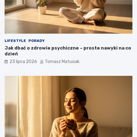
LIFESTYLE
PORADY
Jak dbać o zdrowie psychiczne – proste nawyki na co
dzień
23 lipca 2026
Tomasz Matusiak