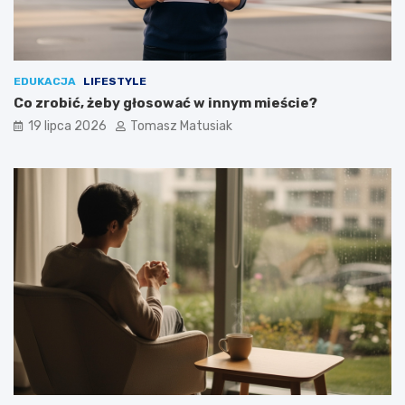
EDUKACJA
LIFESTYLE
Co zrobić, żeby głosować w innym mieście?
19 lipca 2026
Tomasz Matusiak