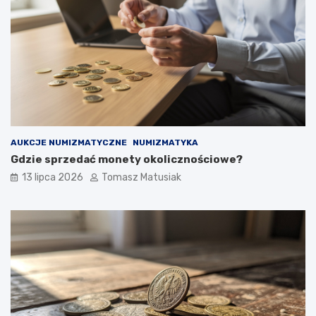
AUKCJE NUMIZMATYCZNE
NUMIZMATYKA
Gdzie sprzedać monety okolicznościowe?
13 lipca 2026
Tomasz Matusiak