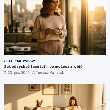
LIFESTYLE
PORADY
Jak odzyskać faceta? – co możesz zrobić
20 lipca 2026
Tomasz Matusiak