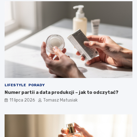
LIFESTYLE
PORADY
Numer partii a data produkcji – jak to odczytać?
11 lipca 2026
Tomasz Matusiak