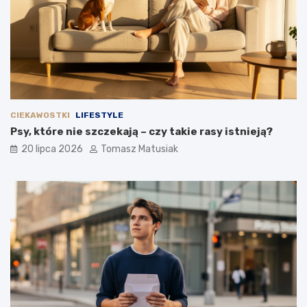
CIEKAWOSTKI
LIFESTYLE
Psy, które nie szczekają – czy takie rasy istnieją?
20 lipca 2026
Tomasz Matusiak