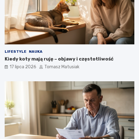
LIFESTYLE
NAUKA
Kiedy koty mają ruję – objawy i częstotliwość
17 lipca 2026
Tomasz Matusiak