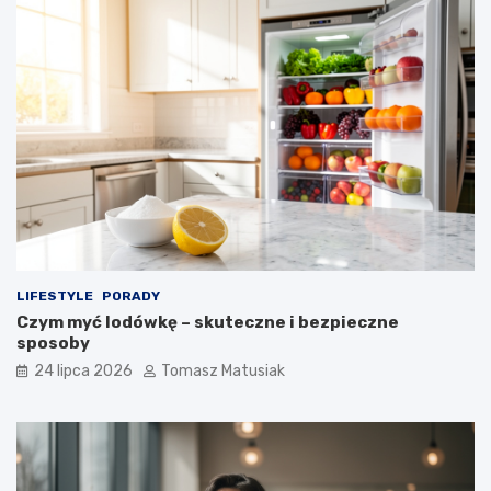
LIFESTYLE
PORADY
Czym myć lodówkę – skuteczne i bezpieczne
sposoby
24 lipca 2026
Tomasz Matusiak