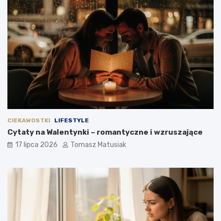
CIEKAWOSTKI
LIFESTYLE
Cytaty na Walentynki – romantyczne i wzruszające
17 lipca 2026
Tomasz Matusiak