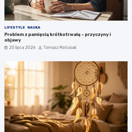
LIFESTYLE
NAUKA
Problem z pamięcią krótkotrwałą – przyczyny i
objawy
25 lipca 2026
Tomasz Matusiak