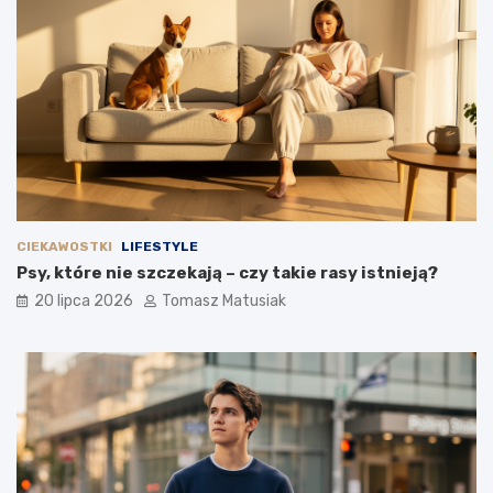
CIEKAWOSTKI
LIFESTYLE
Psy, które nie szczekają – czy takie rasy istnieją?
20 lipca 2026
Tomasz Matusiak