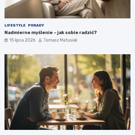
LIFESTYLE
PORADY
Nadmierne myślenie – jak sobie radzić?
15 lipca 2026
Tomasz Matusiak