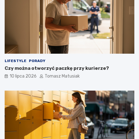
LIFESTYLE
PORADY
Czy można otworzyć paczkę przy kurierze?
10 lipca 2026
Tomasz Matusiak