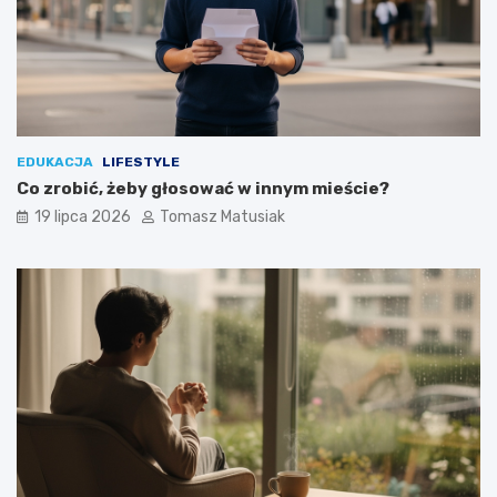
EDUKACJA
LIFESTYLE
Co zrobić, żeby głosować w innym mieście?
19 lipca 2026
Tomasz Matusiak