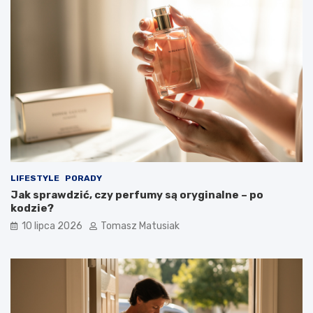
LIFESTYLE
PORADY
Jak sprawdzić, czy perfumy są oryginalne – po
kodzie?
10 lipca 2026
Tomasz Matusiak