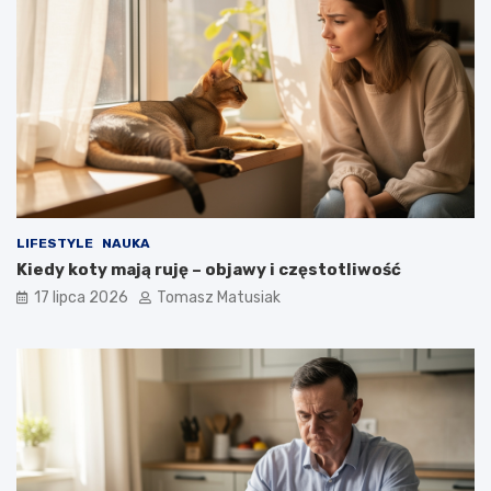
LIFESTYLE
NAUKA
Kiedy koty mają ruję – objawy i częstotliwość
17 lipca 2026
Tomasz Matusiak