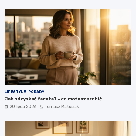
LIFESTYLE
PORADY
Jak odzyskać faceta? – co możesz zrobić
20 lipca 2026
Tomasz Matusiak