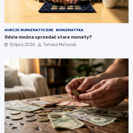
AUKCJE NUMIZMATYCZNE
NUMIZMATYKA
Gdzie można sprzedać stare monety?
12 lipca 2026
Tomasz Matusiak