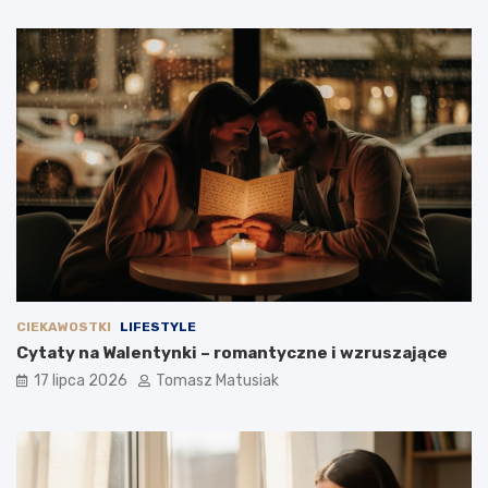
CIEKAWOSTKI
LIFESTYLE
Cytaty na Walentynki – romantyczne i wzruszające
17 lipca 2026
Tomasz Matusiak