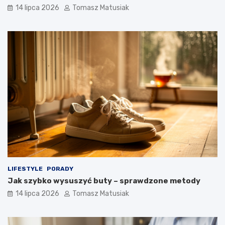
14 lipca 2026
Tomasz Matusiak
LIFESTYLE
PORADY
Jak szybko wysuszyć buty – sprawdzone metody
14 lipca 2026
Tomasz Matusiak