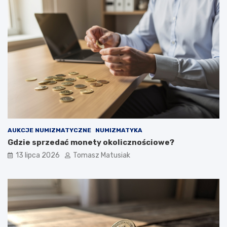
AUKCJE NUMIZMATYCZNE
NUMIZMATYKA
Gdzie sprzedać monety okolicznościowe?
13 lipca 2026
Tomasz Matusiak