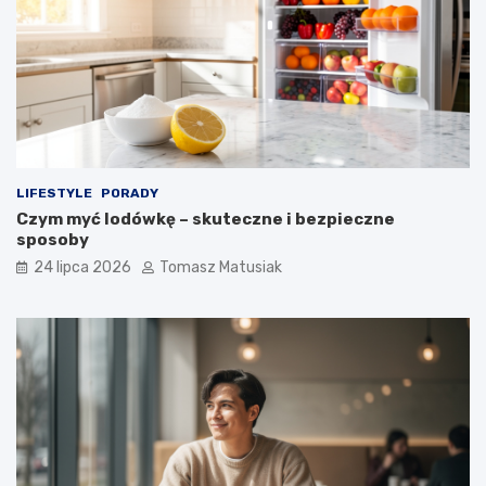
LIFESTYLE
PORADY
Czym myć lodówkę – skuteczne i bezpieczne
sposoby
24 lipca 2026
Tomasz Matusiak