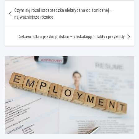
Nawigacja
Czym się różni szczoteczka elektryczna od sonicznej –
wpisu
najważniejsze różnice
Ciekawostki o języku polskim – zaskakujące fakty i przykłady