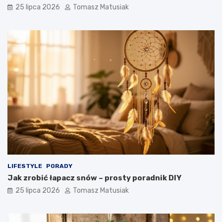
25 lipca 2026
Tomasz Matusiak
LIFESTYLE
PORADY
Jak zrobić łapacz snów – prosty poradnik DIY
25 lipca 2026
Tomasz Matusiak