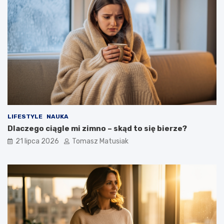
LIFESTYLE
NAUKA
Dlaczego ciągle mi zimno – skąd to się bierze?
21 lipca 2026
Tomasz Matusiak