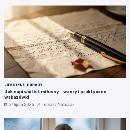
LIFESTYLE
PORADY
Jak napisać list miłosny – wzory i praktyczne
wskazówki
21 lipca 2026
Tomasz Matusiak