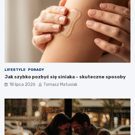
LIFESTYLE
PORADY
Jak szybko pozbyć się siniaka – skuteczne sposoby
18 lipca 2026
Tomasz Matusiak