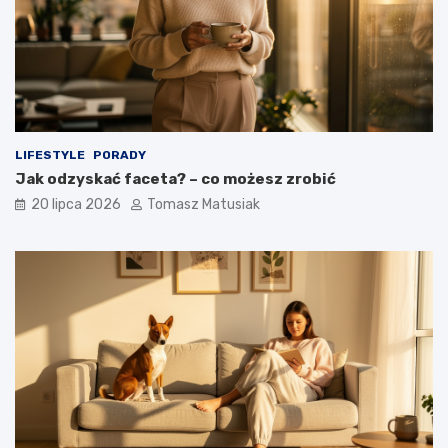
LIFESTYLE
PORADY
Jak odzyskać faceta? – co możesz zrobić
20 lipca 2026
Tomasz Matusiak