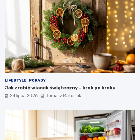
LIFESTYLE
PORADY
Jak zrobić wianek świąteczny – krok po kroku
24 lipca 2026
Tomasz Matusiak