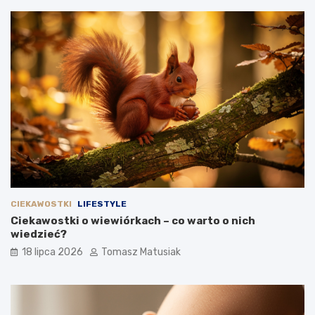
CIEKAWOSTKI
LIFESTYLE
Ciekawostki o wiewiórkach – co warto o nich
wiedzieć?
18 lipca 2026
Tomasz Matusiak