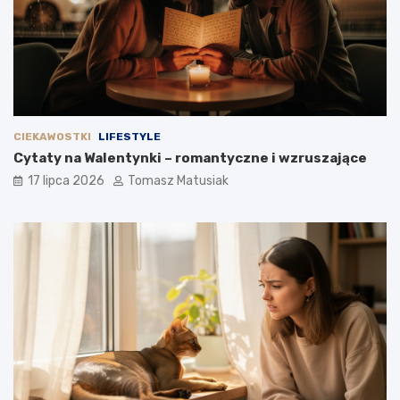
CIEKAWOSTKI
LIFESTYLE
Cytaty na Walentynki – romantyczne i wzruszające
17 lipca 2026
Tomasz Matusiak