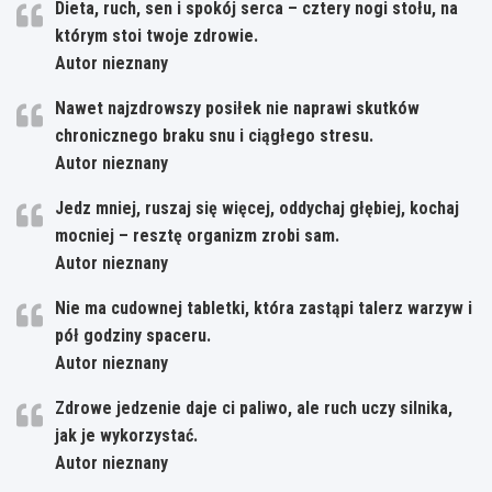
Dieta, ruch, sen i spokój serca – cztery nogi stołu, na
którym stoi twoje zdrowie.
Autor nieznany
Nawet najzdrowszy posiłek nie naprawi skutków
chronicznego braku snu i ciągłego stresu.
Autor nieznany
Jedz mniej, ruszaj się więcej, oddychaj głębiej, kochaj
mocniej – resztę organizm zrobi sam.
Autor nieznany
Nie ma cudownej tabletki, która zastąpi talerz warzyw i
pół godziny spaceru.
Autor nieznany
Zdrowe jedzenie daje ci paliwo, ale ruch uczy silnika,
jak je wykorzystać.
Autor nieznany