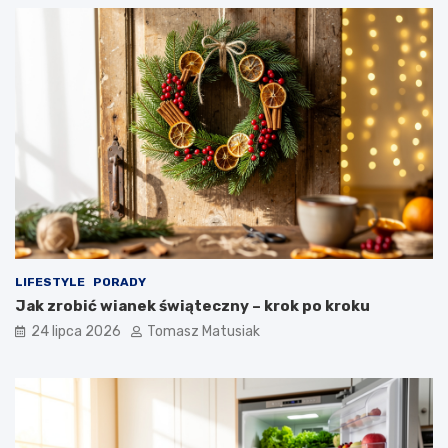
LIFESTYLE
PORADY
Jak zrobić wianek świąteczny – krok po kroku
24 lipca 2026
Tomasz Matusiak