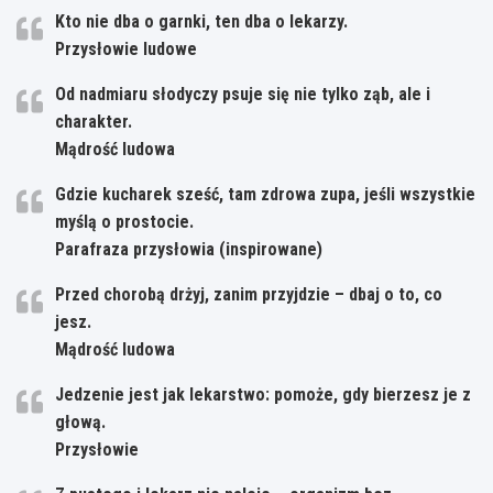
Kto nie dba o garnki, ten dba o lekarzy.
Przysłowie ludowe
Od nadmiaru słodyczy psuje się nie tylko ząb, ale i
charakter.
Mądrość ludowa
Gdzie kucharek sześć, tam zdrowa zupa, jeśli wszystkie
myślą o prostocie.
Parafraza przysłowia (inspirowane)
Przed chorobą drżyj, zanim przyjdzie – dbaj o to, co
jesz.
Mądrość ludowa
Jedzenie jest jak lekarstwo: pomoże, gdy bierzesz je z
głową.
Przysłowie