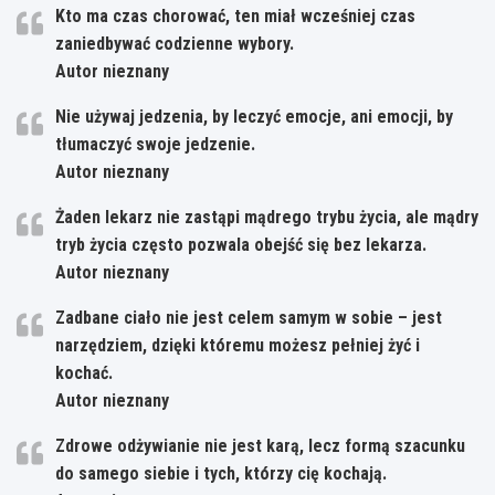
Kto ma czas chorować, ten miał wcześniej czas
zaniedbywać codzienne wybory.
Autor nieznany
Nie używaj jedzenia, by leczyć emocje, ani emocji, by
tłumaczyć swoje jedzenie.
Autor nieznany
Żaden lekarz nie zastąpi mądrego trybu życia, ale mądry
tryb życia często pozwala obejść się bez lekarza.
Autor nieznany
Zadbane ciało nie jest celem samym w sobie – jest
narzędziem, dzięki któremu możesz pełniej żyć i
kochać.
Autor nieznany
Zdrowe odżywianie nie jest karą, lecz formą szacunku
do samego siebie i tych, którzy cię kochają.