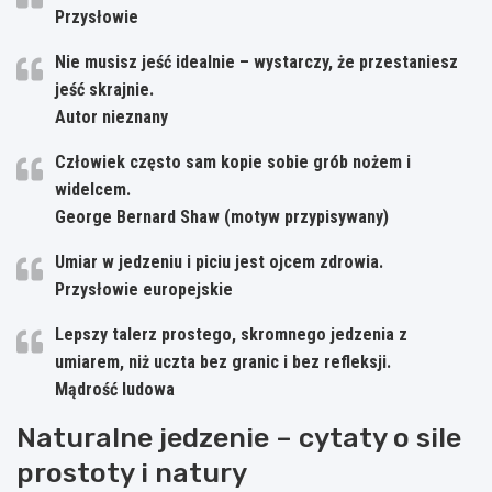
Przysłowie
Nie musisz jeść idealnie – wystarczy, że przestaniesz
jeść skrajnie.
Autor nieznany
Człowiek często sam kopie sobie grób nożem i
widelcem.
George Bernard Shaw (motyw przypisywany)
Umiar w jedzeniu i piciu jest ojcem zdrowia.
Przysłowie europejskie
Lepszy talerz prostego, skromnego jedzenia z
umiarem, niż uczta bez granic i bez refleksji.
Mądrość ludowa
Naturalne jedzenie – cytaty o sile
prostoty i natury