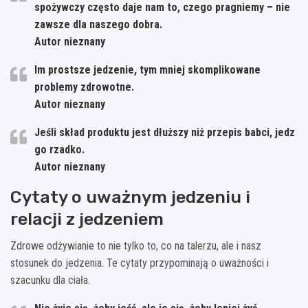
spożywczy często daje nam to, czego pragniemy – nie
zawsze dla naszego dobra.
Autor nieznany
Im prostsze jedzenie, tym mniej skomplikowane
problemy zdrowotne.
Autor nieznany
Jeśli skład produktu jest dłuższy niż przepis babci, jedz
go rzadko.
Autor nieznany
Cytaty o uważnym jedzeniu i
relacji z jedzeniem
Zdrowe odżywianie to nie tylko to, co na talerzu, ale i nasz
stosunek do jedzenia. Te cytaty przypominają o uważności i
szacunku dla ciała.