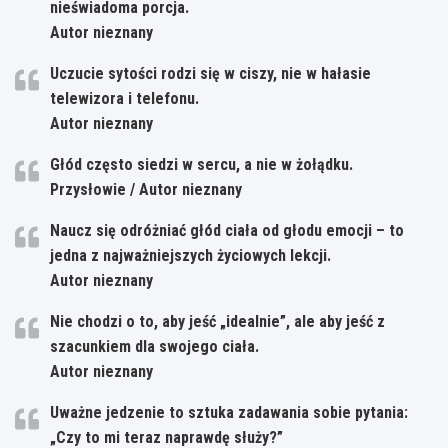
nieświadoma porcja.
Autor nieznany
Uczucie sytości rodzi się w ciszy, nie w hałasie
telewizora i telefonu.
Autor nieznany
Głód często siedzi w sercu, a nie w żołądku.
Przysłowie / Autor nieznany
Naucz się odróżniać głód ciała od głodu emocji – to
jedna z najważniejszych życiowych lekcji.
Autor nieznany
Nie chodzi o to, aby jeść „idealnie”, ale aby jeść z
szacunkiem dla swojego ciała.
Autor nieznany
Uważne jedzenie to sztuka zadawania sobie pytania:
„Czy to mi teraz naprawdę służy?”