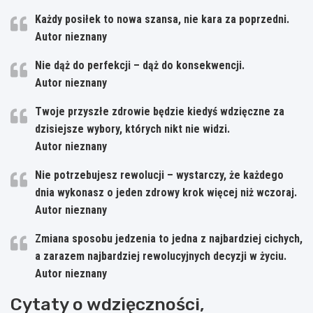
Każdy posiłek to nowa szansa, nie kara za poprzedni.
Autor nieznany
Nie dąż do perfekcji – dąż do konsekwencji.
Autor nieznany
Twoje przyszłe zdrowie będzie kiedyś wdzięczne za
dzisiejsze wybory, których nikt nie widzi.
Autor nieznany
Nie potrzebujesz rewolucji – wystarczy, że każdego
dnia wykonasz o jeden zdrowy krok więcej niż wczoraj.
Autor nieznany
Zmiana sposobu jedzenia to jedna z najbardziej cichych,
a zarazem najbardziej rewolucyjnych decyzji w życiu.
Autor nieznany
Cytaty o wdzięczności,