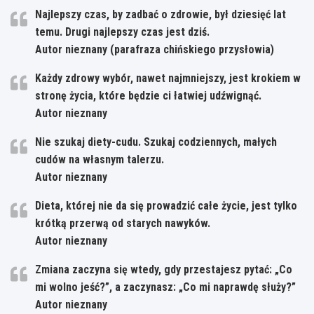
Najlepszy czas, by zadbać o zdrowie, był dziesięć lat
temu. Drugi najlepszy czas jest dziś.
Autor nieznany (parafraza chińskiego przysłowia)
Każdy zdrowy wybór, nawet najmniejszy, jest krokiem w
stronę życia, które będzie ci łatwiej udźwignąć.
Autor nieznany
Nie szukaj diety-cudu. Szukaj codziennych, małych
cudów na własnym talerzu.
Autor nieznany
Dieta, której nie da się prowadzić całe życie, jest tylko
krótką przerwą od starych nawyków.
Autor nieznany
Zmiana zaczyna się wtedy, gdy przestajesz pytać: „Co
mi wolno jeść?”, a zaczynasz: „Co mi naprawdę służy?”
Autor nieznany