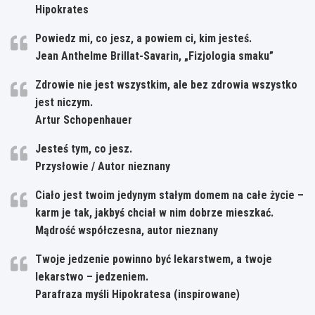
Hipokrates
Powiedz mi, co jesz, a powiem ci, kim jesteś.
Jean Anthelme Brillat-Savarin, „Fizjologia smaku”
Zdrowie nie jest wszystkim, ale bez zdrowia wszystko
jest niczym.
Artur Schopenhauer
Jesteś tym, co jesz.
Przysłowie / Autor nieznany
Ciało jest twoim jedynym stałym domem na całe życie –
karm je tak, jakbyś chciał w nim dobrze mieszkać.
Mądrość współczesna, autor nieznany
Twoje jedzenie powinno być lekarstwem, a twoje
lekarstwo – jedzeniem.
Parafraza myśli Hipokratesa (inspirowane)