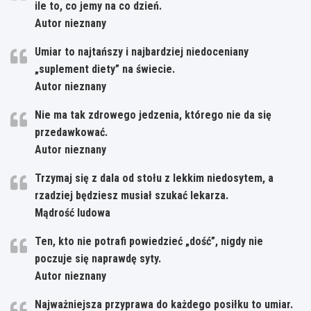
ile to, co jemy na co dzień.
Autor nieznany
Umiar to najtańszy i najbardziej niedoceniany
„suplement diety” na świecie.
Autor nieznany
Nie ma tak zdrowego jedzenia, którego nie da się
przedawkować.
Autor nieznany
Trzymaj się z dala od stołu z lekkim niedosytem, a
rzadziej będziesz musiał szukać lekarza.
Mądrość ludowa
Ten, kto nie potrafi powiedzieć „dość”, nigdy nie
poczuje się naprawdę syty.
Autor nieznany
Najważniejsza przyprawa do każdego posiłku to umiar.