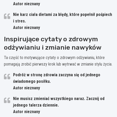
Autor nieznany
Nie karz ciała dietami za błędy, które popełnił pośpiech
i stres.
Autor nieznany
Inspirujące cytaty o zdrowym
odżywianiu i zmianie nawyków
Ta część to motywujące cytaty o zdrowym odżywianiu, które
pomagają zrobić pierwszy krok lub wytrwać w zmianie stylu życia.
Podróż w stronę zdrowia zaczyna się od jednego
świadomego posiłku.
Autor nieznany
Nie musisz zmieniać wszystkiego naraz. Zacznij od
jednego talerza dziennie.
Autor nieznany