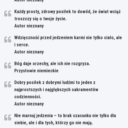
Każdy prosty, zdrowy posiłek to dowód, że świat wciąż
troszczy się o twoje życie.
Autor nieznany
Wdzięczność przed jedzeniem karmi nie tylko ciało, ale
i serce.
Autor nieznany
Bóg daje orzechy, ale ich nie rozgryza.
Przysłowie niemieckie
Dobry posiłek z dobrymi ludźmi to jeden z
najprostszych i najgłębszych sakramentów
codzienności.
Autor nieznany
Nie marnuj jedzenia – to brak szacunku nie tylko dla
siebie, ale i dla tych, którzy go nie mają.