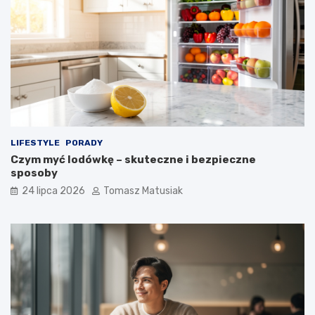
LIFESTYLE
PORADY
Czym myć lodówkę – skuteczne i bezpieczne
sposoby
24 lipca 2026
Tomasz Matusiak