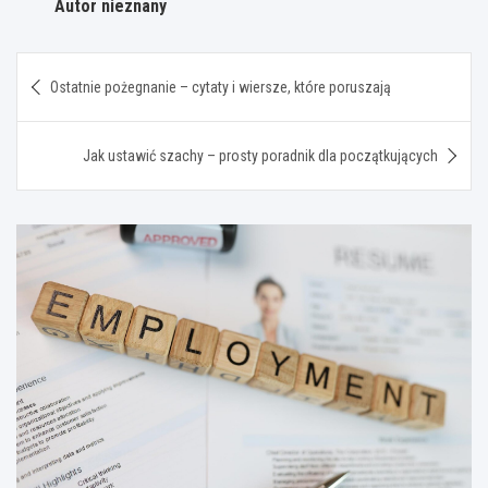
Autor nieznany
Nawigacja
Ostatnie pożegnanie – cytaty i wiersze, które poruszają
wpisu
Jak ustawić szachy – prosty poradnik dla początkujących