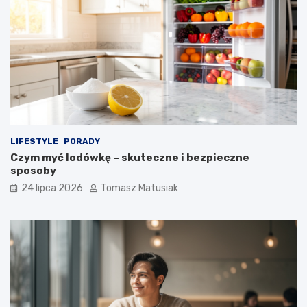
LIFESTYLE
PORADY
Czym myć lodówkę – skuteczne i bezpieczne
sposoby
24 lipca 2026
Tomasz Matusiak