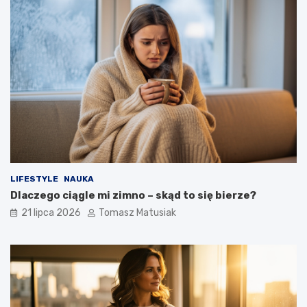
LIFESTYLE
NAUKA
Dlaczego ciągle mi zimno – skąd to się bierze?
21 lipca 2026
Tomasz Matusiak