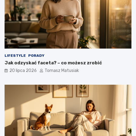
LIFESTYLE
PORADY
Jak odzyskać faceta? – co możesz zrobić
20 lipca 2026
Tomasz Matusiak