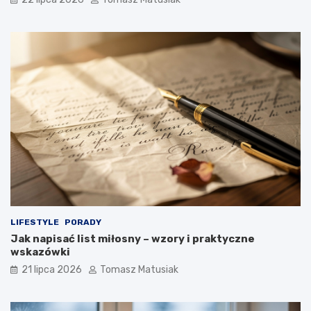
LIFESTYLE
PORADY
Jak napisać list miłosny – wzory i praktyczne
wskazówki
21 lipca 2026
Tomasz Matusiak