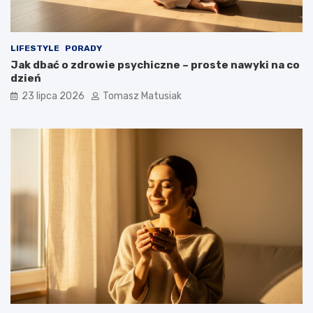
LIFESTYLE
PORADY
Jak dbać o zdrowie psychiczne – proste nawyki na co
dzień
23 lipca 2026
Tomasz Matusiak