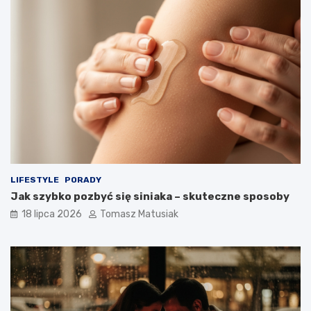
LIFESTYLE
PORADY
Jak szybko pozbyć się siniaka – skuteczne sposoby
18 lipca 2026
Tomasz Matusiak