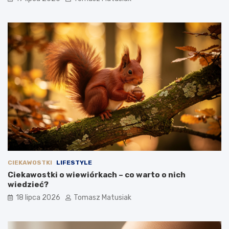
CIEKAWOSTKI
LIFESTYLE
Ciekawostki o wiewiórkach – co warto o nich
wiedzieć?
18 lipca 2026
Tomasz Matusiak