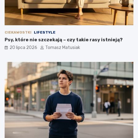
CIEKAWOSTKI
LIFESTYLE
Psy, które nie szczekają – czy takie rasy istnieją?
20 lipca 2026
Tomasz Matusiak