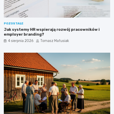
POZOSTAŁE
Jak systemy HR wspierają rozwój pracowników i
employer branding?
4 sierpnia 2026
Tomasz Matusiak