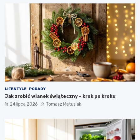
LIFESTYLE
PORADY
Jak zrobić wianek świąteczny – krok po kroku
24 lipca 2026
Tomasz Matusiak