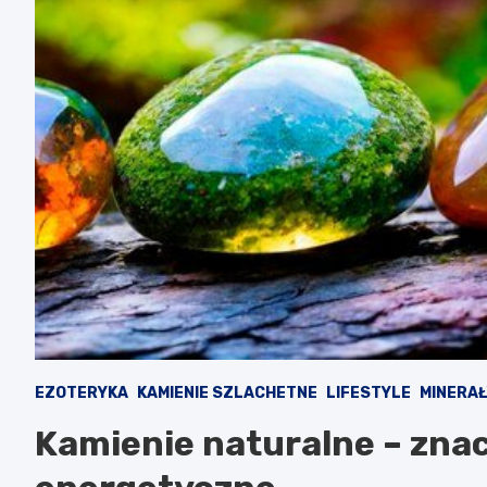
EZOTERYKA
KAMIENIE SZLACHETNE
LIFESTYLE
MINERA
Kamienie naturalne – znac