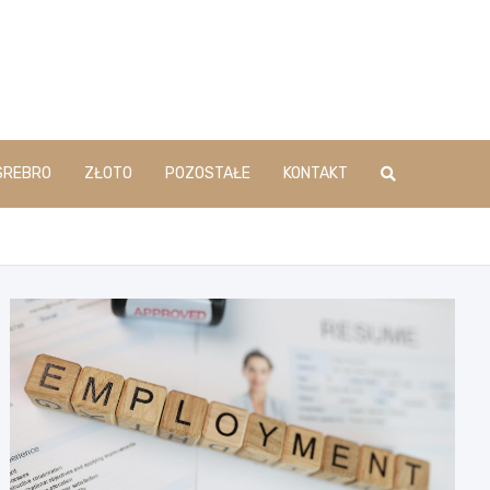
SREBRO
ZŁOTO
POZOSTAŁE
KONTAKT