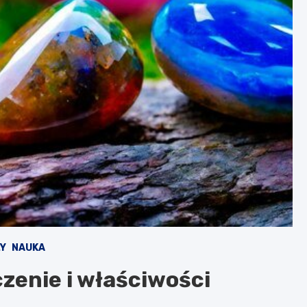
ŁY
NAUKA
zenie i właściwości