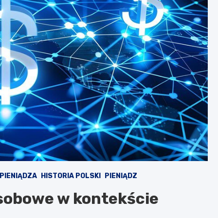
 PIENIĄDZA
HISTORIA POLSKI
PIENIĄDZ
osobowe w kontekście