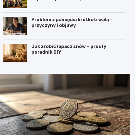
Problem z pamięcią krótkotrwałą –
przyczyny i objawy
Jak zrobić łapacz snów – prosty
poradnik DIY