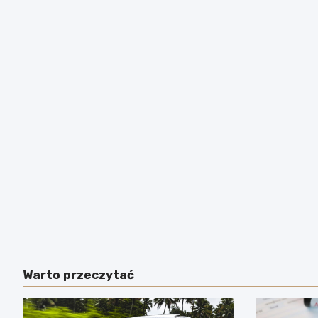
Warto przeczytać