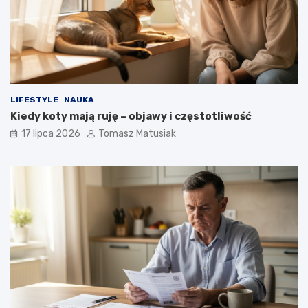
LIFESTYLE
NAUKA
Kiedy koty mają ruję – objawy i częstotliwość
17 lipca 2026
Tomasz Matusiak