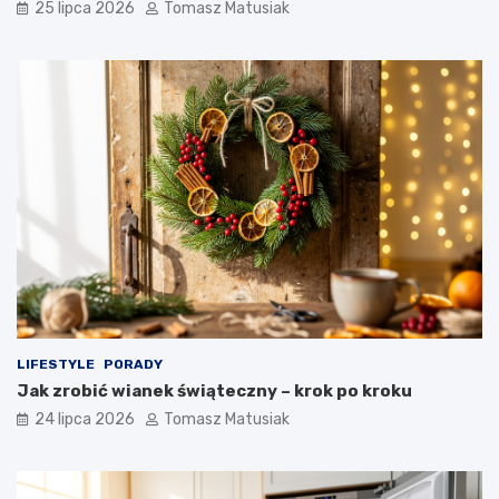
25 lipca 2026
Tomasz Matusiak
LIFESTYLE
PORADY
Jak zrobić wianek świąteczny – krok po kroku
24 lipca 2026
Tomasz Matusiak