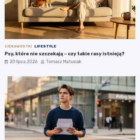
CIEKAWOSTKI
LIFESTYLE
Psy, które nie szczekają – czy takie rasy istnieją?
20 lipca 2026
Tomasz Matusiak