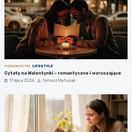
CIEKAWOSTKI
LIFESTYLE
Cytaty na Walentynki – romantyczne i wzruszające
17 lipca 2026
Tomasz Matusiak