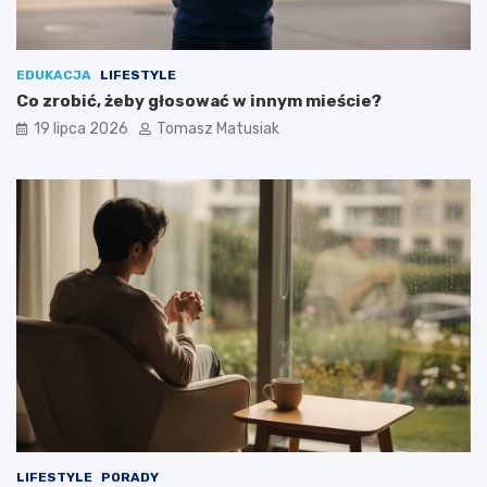
EDUKACJA
LIFESTYLE
Co zrobić, żeby głosować w innym mieście?
19 lipca 2026
Tomasz Matusiak
LIFESTYLE
PORADY