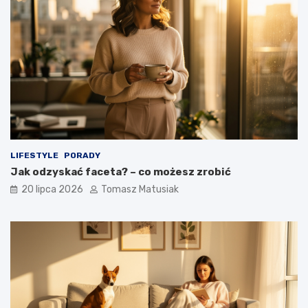
LIFESTYLE
PORADY
Jak odzyskać faceta? – co możesz zrobić
20 lipca 2026
Tomasz Matusiak