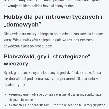
powstaje całkiem solidna baza ulubionych dań.
Hobby dla par introwertycznych i
„domowych”
Nie każda para marzy o bieganiu po mieście i zapisach na kolejne
kursy. Wiele związków najlepiej działa wtedy, gdy centrum
dowodzenia jest po prostu dom.
Planszówki, gry i „strategiczne”
wieczory
Rynek gier planszowych i karcianych jest dziś tak szeroki, że da
się dobrać coś pod niemal każdy temperament. Dla par dobrze
działają tytuły:
kooperacyjne
– obie osoby grają w jednej drużynie przeciwko grze,
nie przeciw sobie,
z kampanią lub scenariuszami – można wracać do tej samej gry przez