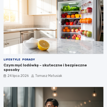
LIFESTYLE
PORADY
Czym myć lodówkę – skuteczne i bezpieczne
sposoby
24 lipca 2026
Tomasz Matusiak