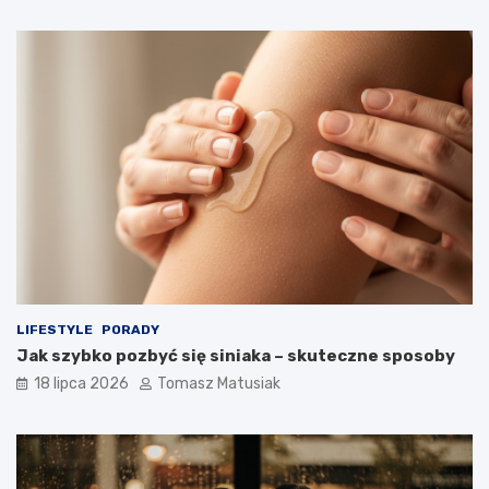
LIFESTYLE
PORADY
Jak szybko pozbyć się siniaka – skuteczne sposoby
18 lipca 2026
Tomasz Matusiak