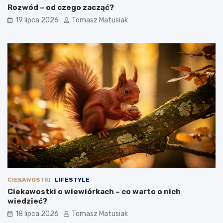
Rozwód – od czego zacząć?
19 lipca 2026
Tomasz Matusiak
CIEKAWOSTKI
LIFESTYLE
Ciekawostki o wiewiórkach – co warto o nich
wiedzieć?
18 lipca 2026
Tomasz Matusiak