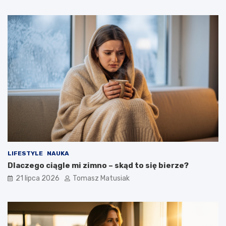
LIFESTYLE
NAUKA
Dlaczego ciągle mi zimno – skąd to się bierze?
21 lipca 2026
Tomasz Matusiak