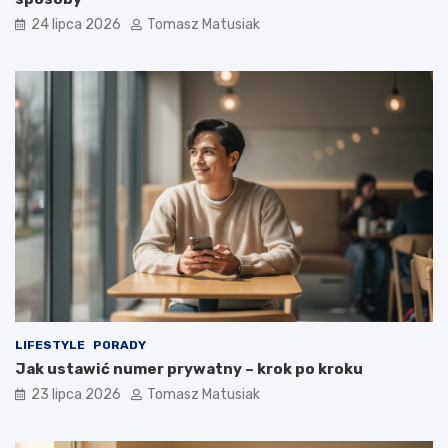
24 lipca 2026
Tomasz Matusiak
LIFESTYLE
PORADY
Jak ustawić numer prywatny – krok po kroku
23 lipca 2026
Tomasz Matusiak