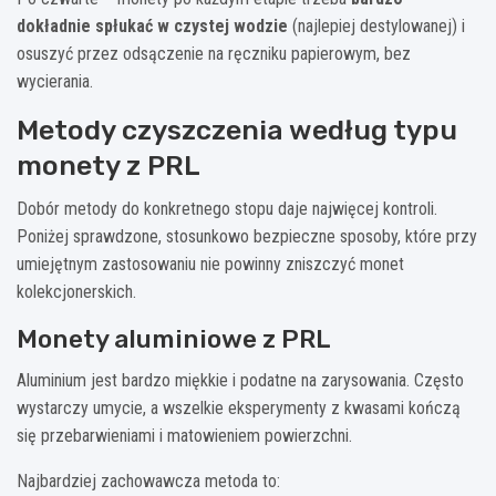
dokładnie spłukać w czystej wodzie
(najlepiej destylowanej) i
osuszyć przez odsączenie na ręczniku papierowym, bez
wycierania.
Metody czyszczenia według typu
monety z PRL
Dobór metody do konkretnego stopu daje najwięcej kontroli.
Poniżej sprawdzone, stosunkowo bezpieczne sposoby, które przy
umiejętnym zastosowaniu nie powinny zniszczyć monet
kolekcjonerskich.
Monety aluminiowe z PRL
Aluminium jest bardzo miękkie i podatne na zarysowania. Często
wystarczy umycie, a wszelkie eksperymenty z kwasami kończą
się przebarwieniami i matowieniem powierzchni.
Najbardziej zachowawcza metoda to: