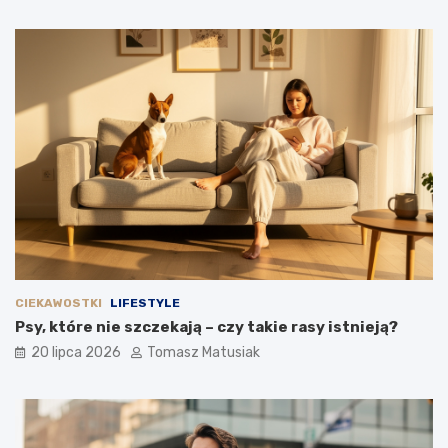
CIEKAWOSTKI
LIFESTYLE
Psy, które nie szczekają – czy takie rasy istnieją?
20 lipca 2026
Tomasz Matusiak