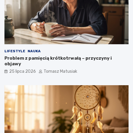
LIFESTYLE
NAUKA
Problem z pamięcią krótkotrwałą – przyczyny i
objawy
25 lipca 2026
Tomasz Matusiak