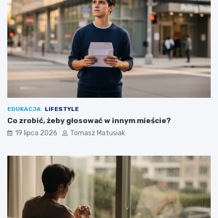
EDUKACJA
LIFESTYLE
Co zrobić, żeby głosować w innym mieście?
19 lipca 2026
Tomasz Matusiak