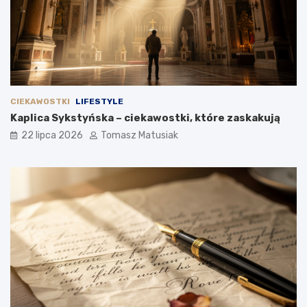
CIEKAWOSTKI
LIFESTYLE
Kaplica Sykstyńska – ciekawostki, które zaskakują
22 lipca 2026
Tomasz Matusiak