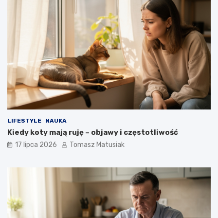
LIFESTYLE
NAUKA
Kiedy koty mają ruję – objawy i częstotliwość
17 lipca 2026
Tomasz Matusiak