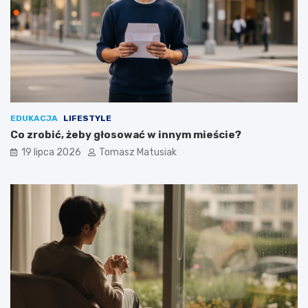
EDUKACJA
LIFESTYLE
Co zrobić, żeby głosować w innym mieście?
19 lipca 2026
Tomasz Matusiak