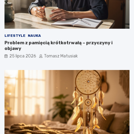
LIFESTYLE
NAUKA
Problem z pamięcią krótkotrwałą – przyczyny i
objawy
25 lipca 2026
Tomasz Matusiak