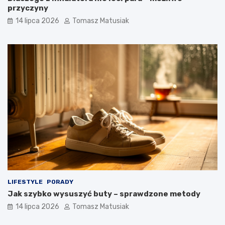
przyczyny
14 lipca 2026
Tomasz Matusiak
LIFESTYLE
PORADY
Jak szybko wysuszyć buty – sprawdzone metody
14 lipca 2026
Tomasz Matusiak