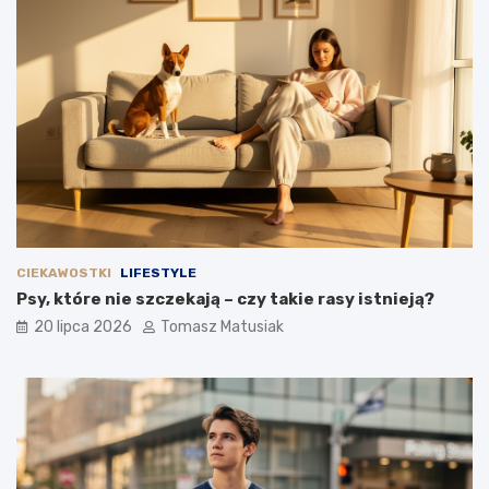
CIEKAWOSTKI
LIFESTYLE
Psy, które nie szczekają – czy takie rasy istnieją?
20 lipca 2026
Tomasz Matusiak