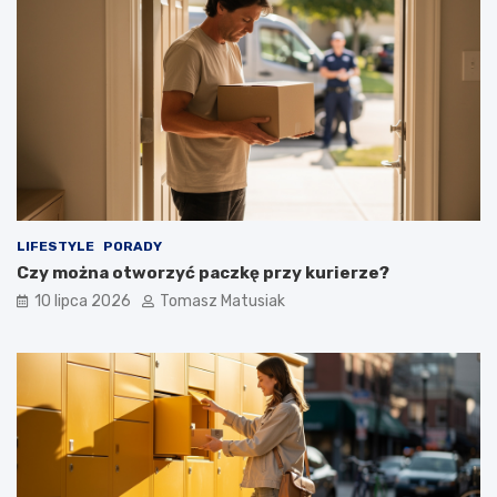
LIFESTYLE
PORADY
Czy można otworzyć paczkę przy kurierze?
10 lipca 2026
Tomasz Matusiak