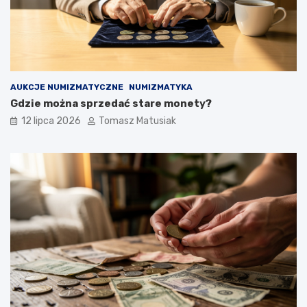
AUKCJE NUMIZMATYCZNE
NUMIZMATYKA
Gdzie można sprzedać stare monety?
12 lipca 2026
Tomasz Matusiak