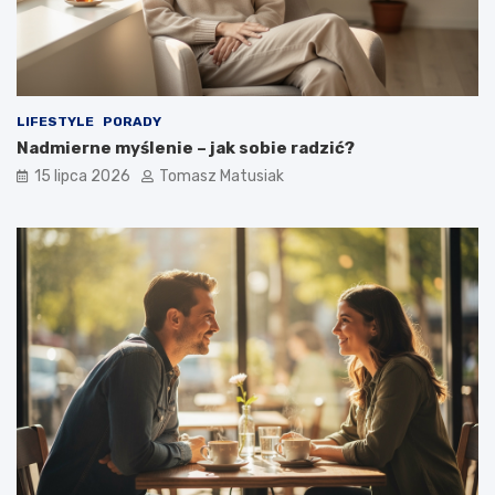
LIFESTYLE
PORADY
Nadmierne myślenie – jak sobie radzić?
15 lipca 2026
Tomasz Matusiak