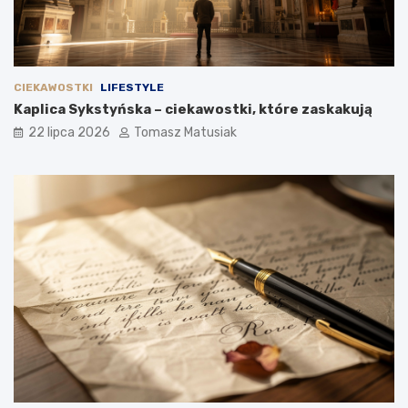
CIEKAWOSTKI
LIFESTYLE
Kaplica Sykstyńska – ciekawostki, które zaskakują
22 lipca 2026
Tomasz Matusiak