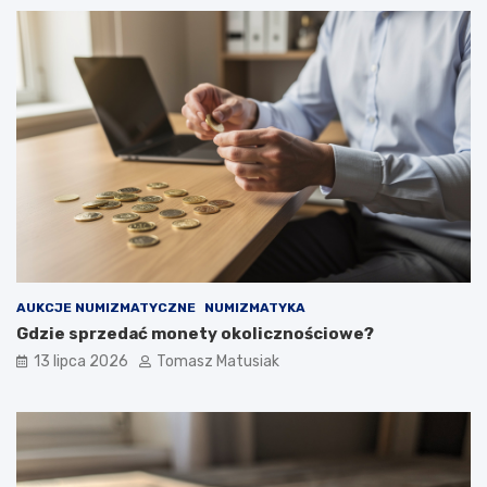
AUKCJE NUMIZMATYCZNE
NUMIZMATYKA
Gdzie sprzedać monety okolicznościowe?
13 lipca 2026
Tomasz Matusiak