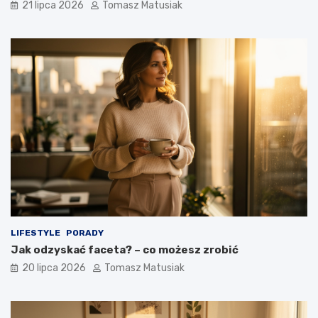
21 lipca 2026
Tomasz Matusiak
LIFESTYLE
PORADY
Jak odzyskać faceta? – co możesz zrobić
20 lipca 2026
Tomasz Matusiak