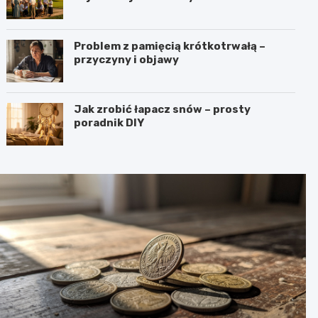
Problem z pamięcią krótkotrwałą –
przyczyny i objawy
Jak zrobić łapacz snów – prosty
poradnik DIY