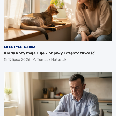
LIFESTYLE
NAUKA
Kiedy koty mają ruję – objawy i częstotliwość
17 lipca 2026
Tomasz Matusiak