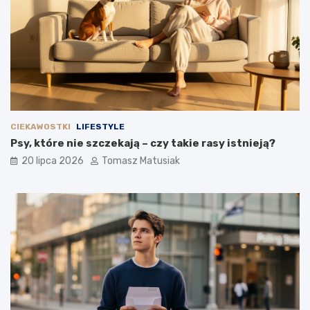
CIEKAWOSTKI
LIFESTYLE
Psy, które nie szczekają – czy takie rasy istnieją?
20 lipca 2026
Tomasz Matusiak