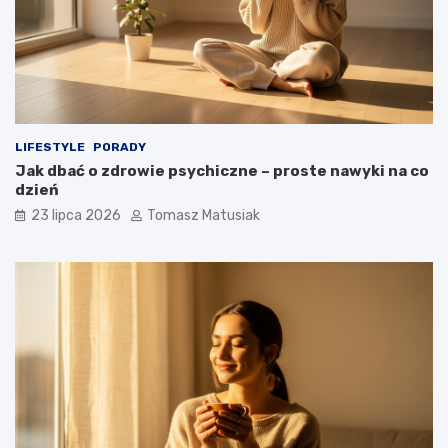
LIFESTYLE
PORADY
Jak dbać o zdrowie psychiczne – proste nawyki na co
dzień
23 lipca 2026
Tomasz Matusiak