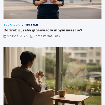
EDUKACJA
LIFESTYLE
Co zrobić, żeby głosować w innym mieście?
19 lipca 2026
Tomasz Matusiak