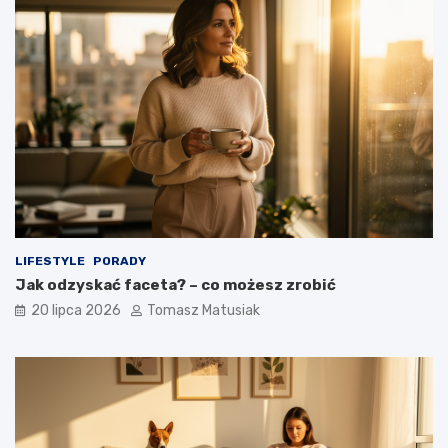
LIFESTYLE
PORADY
Jak odzyskać faceta? – co możesz zrobić
20 lipca 2026
Tomasz Matusiak