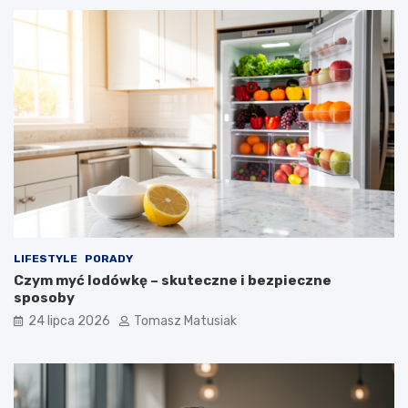
LIFESTYLE
PORADY
Czym myć lodówkę – skuteczne i bezpieczne
sposoby
24 lipca 2026
Tomasz Matusiak