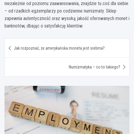
niezależnie od poziomu zaawansowania, znajdzie tu coś dla siebie
– od rzadkich egzemplarzy po codzienne numizmaty. Sklep
zapewnia autentyczność oraz wysoką jakość oferowanych monet i
banknotów, dbając o satysfakcję klientów.
Nawigacja
Jak rozpoznać, że amerykańska moneta jest srebrna?
wpisu
Numizmatyka – co to takiego?