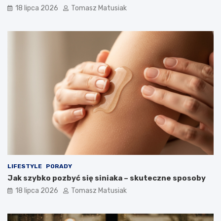
18 lipca 2026
Tomasz Matusiak
LIFESTYLE
PORADY
Jak szybko pozbyć się siniaka – skuteczne sposoby
18 lipca 2026
Tomasz Matusiak