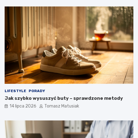
LIFESTYLE
PORADY
Jak szybko wysuszyć buty – sprawdzone metody
14 lipca 2026
Tomasz Matusiak