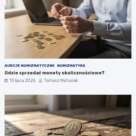
AUKCJE NUMIZMATYCZNE
NUMIZMATYKA
Gdzie sprzedać monety okolicznościowe?
13 lipca 2026
Tomasz Matusiak