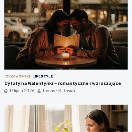
CIEKAWOSTKI
LIFESTYLE
Cytaty na Walentynki – romantyczne i wzruszające
17 lipca 2026
Tomasz Matusiak