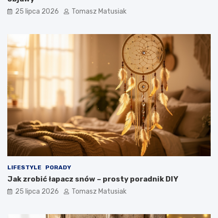
25 lipca 2026
Tomasz Matusiak
LIFESTYLE
PORADY
Jak zrobić łapacz snów – prosty poradnik DIY
25 lipca 2026
Tomasz Matusiak