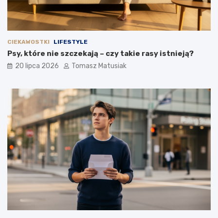
CIEKAWOSTKI
LIFESTYLE
Psy, które nie szczekają – czy takie rasy istnieją?
20 lipca 2026
Tomasz Matusiak