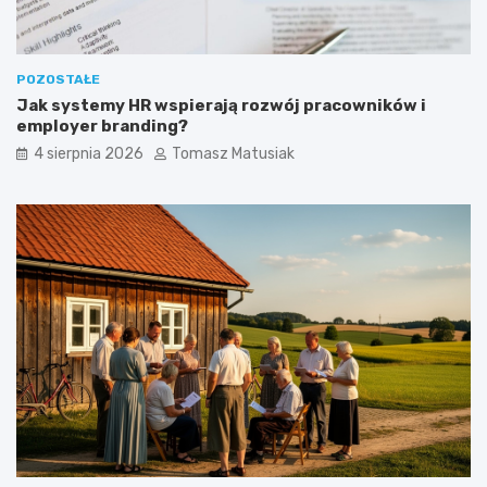
POZOSTAŁE
Jak systemy HR wspierają rozwój pracowników i
employer branding?
4 sierpnia 2026
Tomasz Matusiak