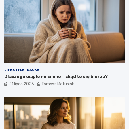
LIFESTYLE
NAUKA
Dlaczego ciągle mi zimno – skąd to się bierze?
21 lipca 2026
Tomasz Matusiak