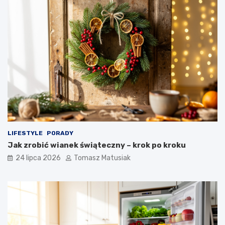
LIFESTYLE
PORADY
Jak zrobić wianek świąteczny – krok po kroku
24 lipca 2026
Tomasz Matusiak