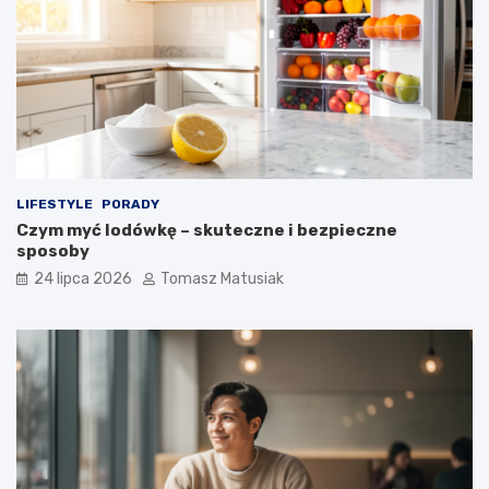
LIFESTYLE
PORADY
Czym myć lodówkę – skuteczne i bezpieczne
sposoby
24 lipca 2026
Tomasz Matusiak