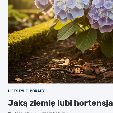
LIFESTYLE
PORADY
Jaką ziemię lubi hortensja 