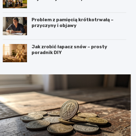
Problem z pamięcią krótkotrwałą –
przyczyny i objawy
Jak zrobić łapacz snów – prosty
poradnik DIY