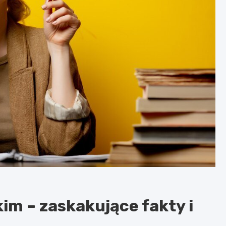
im – zaskakujące fakty i