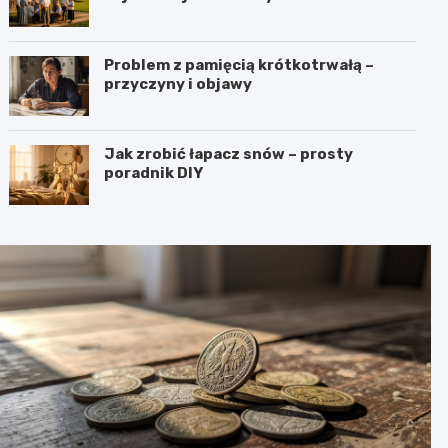
Problem z pamięcią krótkotrwałą –
przyczyny i objawy
Jak zrobić łapacz snów – prosty
poradnik DIY