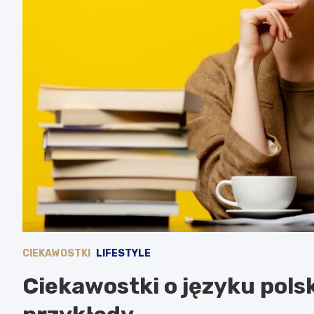
CIEKAWOSTKI
LIFESTYLE
Ciekawostki o języku polsk