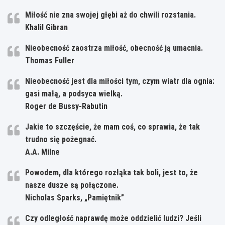
Miłość nie zna swojej głębi aż do chwili rozstania.
Khalil Gibran
Nieobecność zaostrza miłość, obecność ją umacnia.
Thomas Fuller
Nieobecność jest dla miłości tym, czym wiatr dla ognia:
gasi małą, a podsyca wielką.
Roger de Bussy-Rabutin
Jakie to szczęście, że mam coś, co sprawia, że tak
trudno się pożegnać.
A.A. Milne
Powodem, dla którego rozłąka tak boli, jest to, że
nasze dusze są połączone.
Nicholas Sparks, „Pamiętnik”
Czy odległość naprawdę może oddzielić ludzi? Jeśli