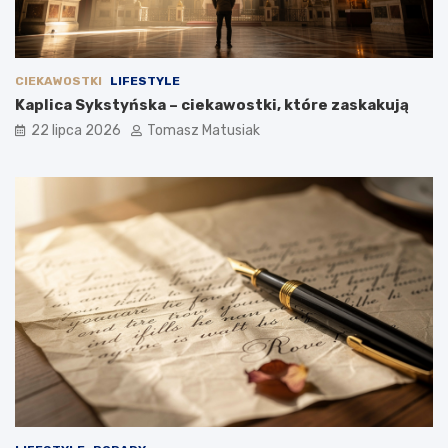
CIEKAWOSTKI
LIFESTYLE
Kaplica Sykstyńska – ciekawostki, które zaskakują
22 lipca 2026
Tomasz Matusiak