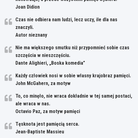
Joan Didion
Czas nie odbiera nam ludzi, lecz uczy, ile dla nas
znaczyli.
Autor nieznany
Nie ma większego smutku niż przypomnieć sobie czas
szczęścia w nieszczęściu.
Dante Alighieri, „Boska komedia”
Każdy człowiek nosi w sobie własny krajobraz pamięci.
John McGahern, za motyw
To, co minęło, nie wraca dokładnie w tej samej postaci,
ale wraca w nas.
Octavio Paz, za motyw pamięci
Tęsknota jest pamięcią serca.
Jean-Baptiste Massieu