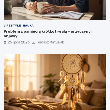
LIFESTYLE
NAUKA
Problem z pamięcią krótkotrwałą – przyczyny i
objawy
25 lipca 2026
Tomasz Matusiak