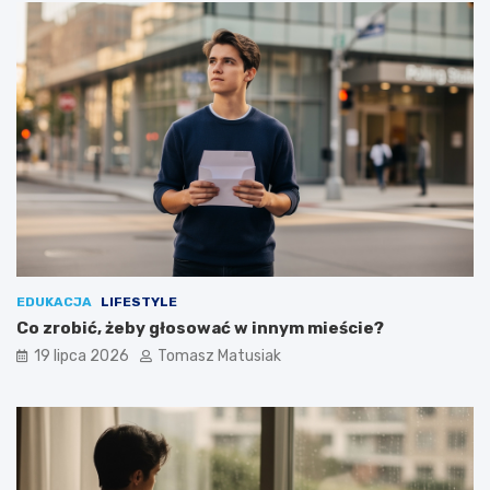
EDUKACJA
LIFESTYLE
Co zrobić, żeby głosować w innym mieście?
19 lipca 2026
Tomasz Matusiak