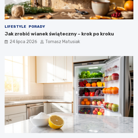
LIFESTYLE
PORADY
Jak zrobić wianek świąteczny – krok po kroku
24 lipca 2026
Tomasz Matusiak