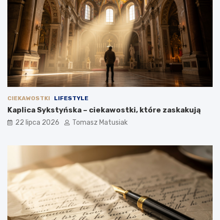
CIEKAWOSTKI
LIFESTYLE
Kaplica Sykstyńska – ciekawostki, które zaskakują
22 lipca 2026
Tomasz Matusiak