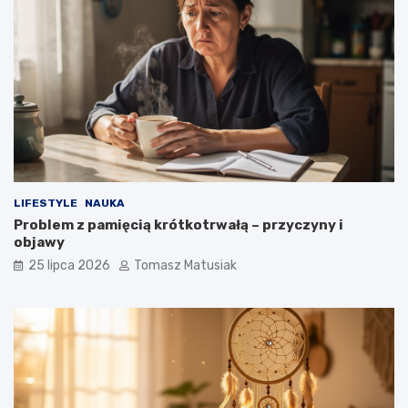
LIFESTYLE
NAUKA
Problem z pamięcią krótkotrwałą – przyczyny i
objawy
25 lipca 2026
Tomasz Matusiak