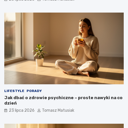
LIFESTYLE
PORADY
Jak dbać o zdrowie psychiczne – proste nawyki na co
dzień
23 lipca 2026
Tomasz Matusiak