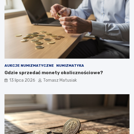
AUKCJE NUMIZMATYCZNE
NUMIZMATYKA
Gdzie sprzedać monety okolicznościowe?
13 lipca 2026
Tomasz Matusiak