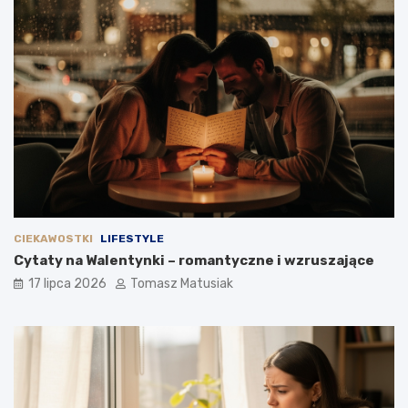
CIEKAWOSTKI
LIFESTYLE
Cytaty na Walentynki – romantyczne i wzruszające
17 lipca 2026
Tomasz Matusiak