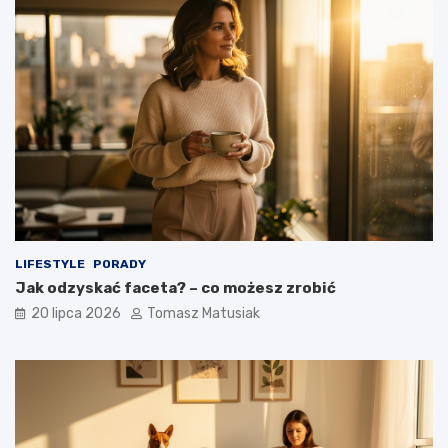
LIFESTYLE
PORADY
Jak odzyskać faceta? – co możesz zrobić
20 lipca 2026
Tomasz Matusiak