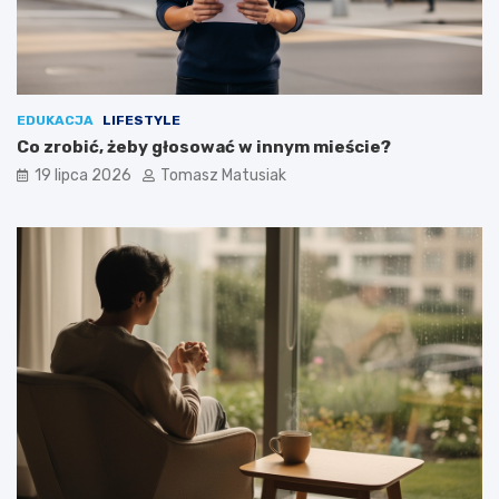
EDUKACJA
LIFESTYLE
Co zrobić, żeby głosować w innym mieście?
19 lipca 2026
Tomasz Matusiak