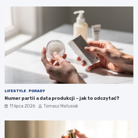
LIFESTYLE
PORADY
Numer partii a data produkcji – jak to odczytać?
11 lipca 2026
Tomasz Matusiak