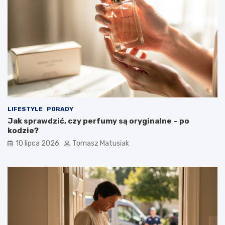
LIFESTYLE
PORADY
Jak sprawdzić, czy perfumy są oryginalne – po
kodzie?
10 lipca 2026
Tomasz Matusiak