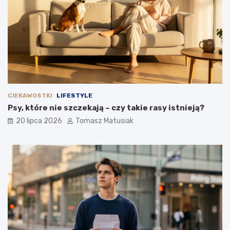
CIEKAWOSTKI
LIFESTYLE
Psy, które nie szczekają – czy takie rasy istnieją?
20 lipca 2026
Tomasz Matusiak