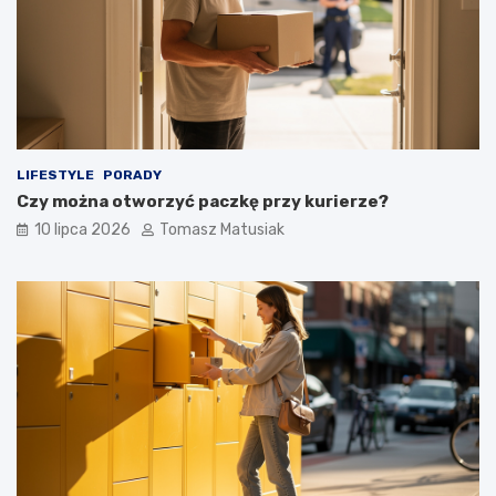
LIFESTYLE
PORADY
Czy można otworzyć paczkę przy kurierze?
10 lipca 2026
Tomasz Matusiak