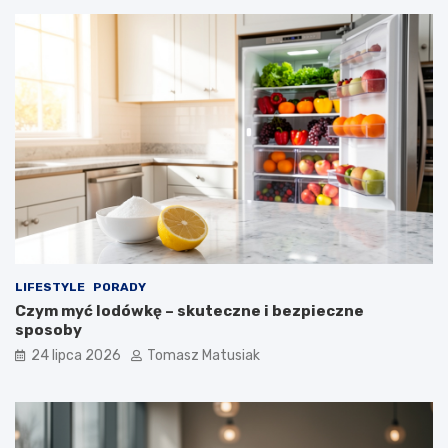
LIFESTYLE
PORADY
Czym myć lodówkę – skuteczne i bezpieczne
sposoby
24 lipca 2026
Tomasz Matusiak