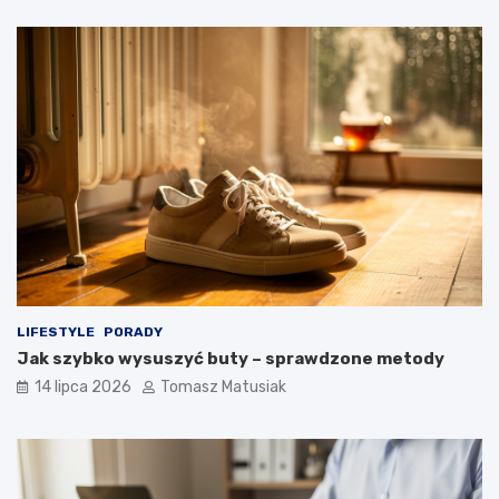
LIFESTYLE
PORADY
Jak szybko wysuszyć buty – sprawdzone metody
14 lipca 2026
Tomasz Matusiak