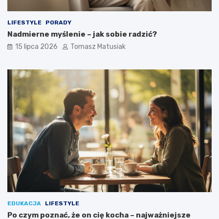
LIFESTYLE
PORADY
Nadmierne myślenie – jak sobie radzić?
15 lipca 2026
Tomasz Matusiak
EDUKACJA
LIFESTYLE
Po czym poznać, że on cię kocha – najważniejsze