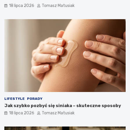
18 lipca 2026
Tomasz Matusiak
LIFESTYLE
PORADY
Jak szybko pozbyć się siniaka – skuteczne sposoby
18 lipca 2026
Tomasz Matusiak