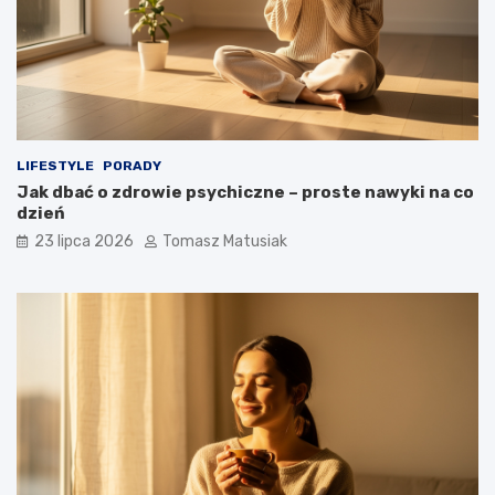
LIFESTYLE
PORADY
Jak dbać o zdrowie psychiczne – proste nawyki na co
dzień
23 lipca 2026
Tomasz Matusiak