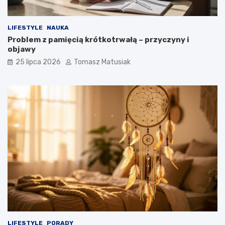
LIFESTYLE
NAUKA
Problem z pamięcią krótkotrwałą – przyczyny i
objawy
25 lipca 2026
Tomasz Matusiak
LIFESTYLE
PORADY