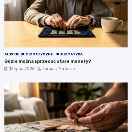
AUKCJE NUMIZMATYCZNE
NUMIZMATYKA
Gdzie można sprzedać stare monety?
12 lipca 2026
Tomasz Matusiak