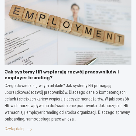
Jak systemy HR wspierają rozwój pracowników i
employer branding?
Czego dowiesz się w tym artykule? Jak systemy HR pomagają
uporządkować rozwój pracowników. Dlaczego dane o kompetencjach,
celach i ścieżkach kariery wspierają decyzje menedżerów. W jaki sposób
HR w chmurze wpływa na doświadczenie pracownika. Jak narzędzia HR
wzmacniają employer branding od środka organizacji. Dlaczego sprawny
onboarding, samoobsługa pracownicza…
Czytaj dalej