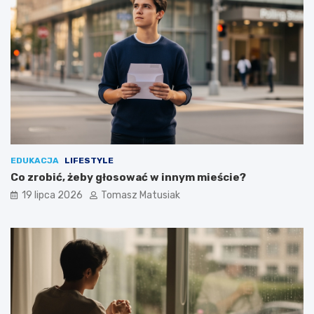
EDUKACJA
LIFESTYLE
Co zrobić, żeby głosować w innym mieście?
19 lipca 2026
Tomasz Matusiak