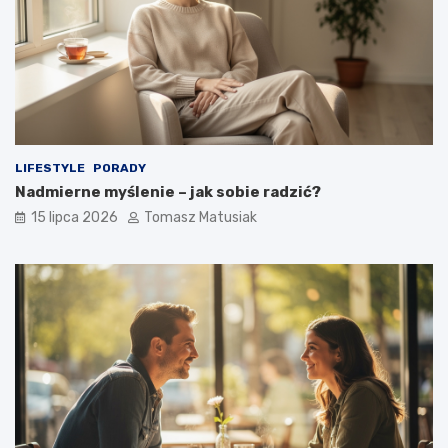
LIFESTYLE
PORADY
Nadmierne myślenie – jak sobie radzić?
15 lipca 2026
Tomasz Matusiak