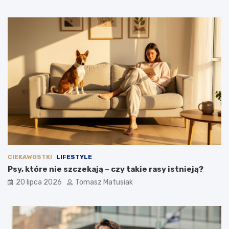
CIEKAWOSTKI
LIFESTYLE
Psy, które nie szczekają – czy takie rasy istnieją?
20 lipca 2026
Tomasz Matusiak