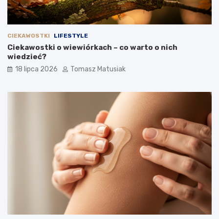
CIEKAWOSTKI
LIFESTYLE
Ciekawostki o wiewiórkach – co warto o nich
wiedzieć?
18 lipca 2026
Tomasz Matusiak