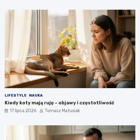
LIFESTYLE
NAUKA
Kiedy koty mają ruję – objawy i częstotliwość
17 lipca 2026
Tomasz Matusiak