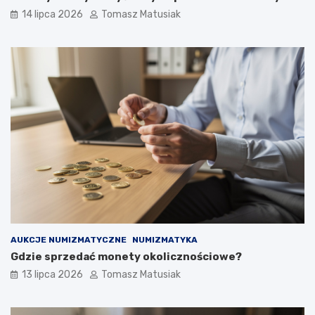
14 lipca 2026
Tomasz Matusiak
AUKCJE NUMIZMATYCZNE
NUMIZMATYKA
Gdzie sprzedać monety okolicznościowe?
13 lipca 2026
Tomasz Matusiak