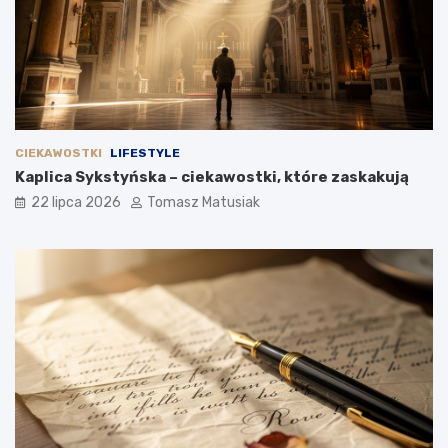
CIEKAWOSTKI
LIFESTYLE
Kaplica Sykstyńska – ciekawostki, które zaskakują
22 lipca 2026
Tomasz Matusiak