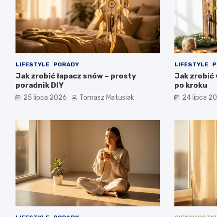
LIFESTYLE
PORADY
LIFESTYLE
P
Jak zrobić łapacz snów – prosty
Jak zrobić
poradnik DIY
po kroku
25 lipca 2026
Tomasz Matusiak
24 lipca 2