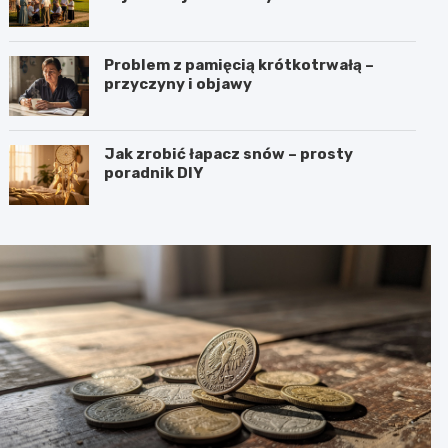
Problem z pamięcią krótkotrwałą –
przyczyny i objawy
Jak zrobić łapacz snów – prosty
poradnik DIY