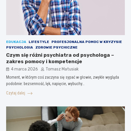
EDUKACJA
LIFESTYLE
PROFESJONALNA POMOC W KRYZYSIE
PSYCHOLOGIA
ZDROWIE PSYCHICZNE
Czym się różni psychiatra od psychologa –
zakres pomocy i kompetencje
4 marca 2026
Tomasz Matusiak
Moment, w którym coś zaczyna się sypać w głowie, zwykle wygląda
podobnie: bezsenność, lęk, napięcie, wybuchy…
Czytaj dalej