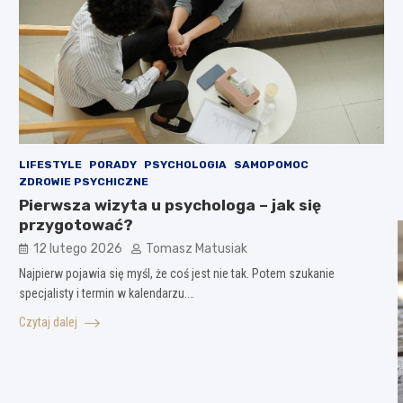
LIFESTYLE
PORADY
PSYCHOLOGIA
SAMOPOMOC
ZDROWIE PSYCHICZNE
Pierwsza wizyta u psychologa – jak się
przygotować?
12 lutego 2026
Tomasz Matusiak
Najpierw pojawia się myśl, że coś jest nie tak. Potem szukanie
specjalisty i termin w kalendarzu.…
Czytaj dalej