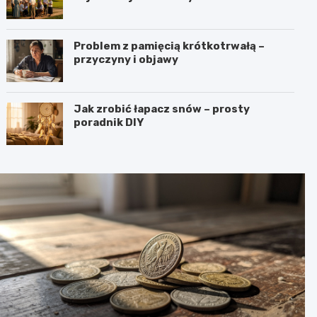
Problem z pamięcią krótkotrwałą –
przyczyny i objawy
Jak zrobić łapacz snów – prosty
poradnik DIY