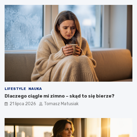
LIFESTYLE
NAUKA
Dlaczego ciągle mi zimno – skąd to się bierze?
21 lipca 2026
Tomasz Matusiak