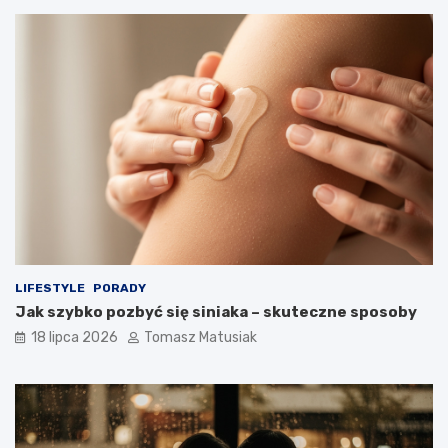
LIFESTYLE
PORADY
Jak szybko pozbyć się siniaka – skuteczne sposoby
18 lipca 2026
Tomasz Matusiak