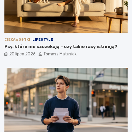
CIEKAWOSTKI
LIFESTYLE
Psy, które nie szczekają – czy takie rasy istnieją?
20 lipca 2026
Tomasz Matusiak