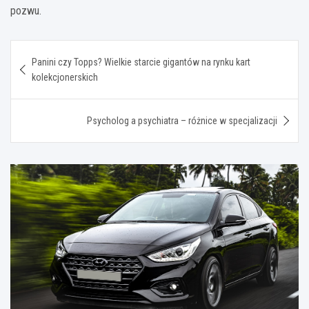
pozwu.
Nawigacja
Panini czy Topps? Wielkie starcie gigantów na rynku kart
wpisu
kolekcjonerskich
Psycholog a psychiatra – różnice w specjalizacji