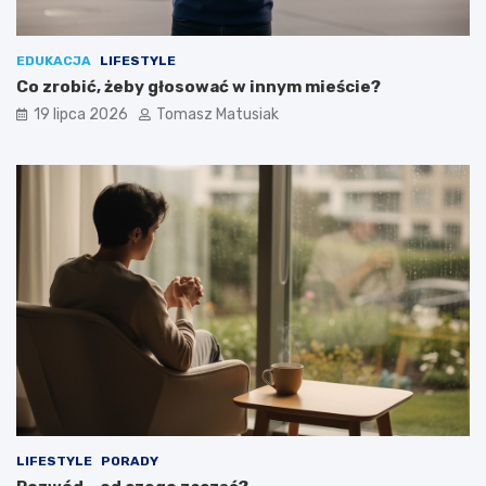
EDUKACJA
LIFESTYLE
Co zrobić, żeby głosować w innym mieście?
19 lipca 2026
Tomasz Matusiak
LIFESTYLE
PORADY