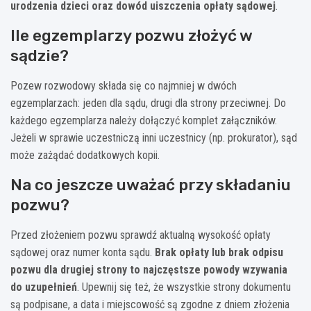
urodzenia dzieci oraz dowód uiszczenia opłaty sądowej
.
Ile egzemplarzy pozwu złożyć w
sądzie?
Pozew rozwodowy składa się co najmniej w dwóch
egzemplarzach: jeden dla sądu, drugi dla strony przeciwnej. Do
każdego egzemplarza należy dołączyć komplet załączników.
Jeżeli w sprawie uczestniczą inni uczestnicy (np. prokurator), sąd
może zażądać dodatkowych kopii.
Na co jeszcze uważać przy składaniu
pozwu?
Przed złożeniem pozwu sprawdź aktualną wysokość opłaty
sądowej oraz numer konta sądu.
Brak opłaty lub brak odpisu
pozwu dla drugiej strony to najczęstsze powody wzywania
do uzupełnień
. Upewnij się też, że wszystkie strony dokumentu
są podpisane, a data i miejscowość są zgodne z dniem złożenia