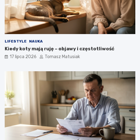
LIFESTYLE
NAUKA
Kiedy koty mają ruję – objawy i częstotliwość
17 lipca 2026
Tomasz Matusiak