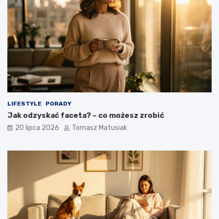
LIFESTYLE
PORADY
Jak odzyskać faceta? – co możesz zrobić
20 lipca 2026
Tomasz Matusiak