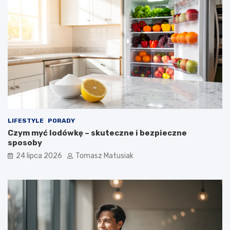
LIFESTYLE
PORADY
Czym myć lodówkę – skuteczne i bezpieczne
sposoby
24 lipca 2026
Tomasz Matusiak