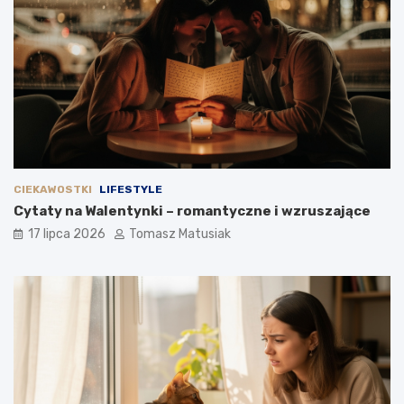
CIEKAWOSTKI
LIFESTYLE
Cytaty na Walentynki – romantyczne i wzruszające
17 lipca 2026
Tomasz Matusiak