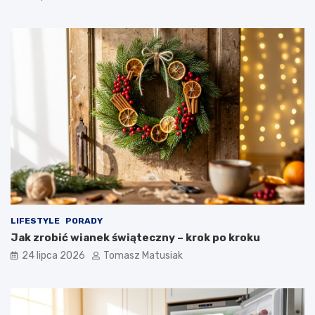
LIFESTYLE
PORADY
Jak zrobić wianek świąteczny – krok po kroku
24 lipca 2026
Tomasz Matusiak